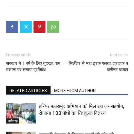
Previous article
Next article
सरकार ने 1 वर्ष के लिए गुटखा, पान
सिलेंडर से भरा ट्रक पलटा, ड्राइवर व
मसाला पर लगाया प्रतिबंध-
क्लीनर घायल
RELATED ARTICLES
MORE FROM AUTHOR
हरियर महासमुंद अभियान को मिल रहा जनसहयोग,
रोजाना 100 पौधों का निःशुल्क वितरण
छत्तीसगढ़