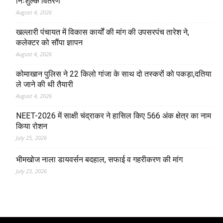
निःशुल्क वितरण
August 4, 2026
खल्लारी पंचायत में विकास कार्यों की मांग की उपसरपंच तारेश ने,
कलेक्टर को सौंपा ज्ञापन
August 4, 2026
कोमाखान पुलिस ने 22 किलो गांजा के साथ दो तस्करों को पकड़ा,दतिया
ले जाने की थी तैयारी
August 4, 2026
NEET-2026 में साक्षी चंद्राकर ने हासिल किए 566 अंक क्षेत्र का नाम
किया रोशन
July 25, 2026
भीमखोज नाला डायवर्सन बदहाल, सफाई व गहरीकरण की मांग
July 23, 2026