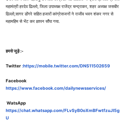
महामंत्री हरदेव ढिल्लो, जिला उपाध्यक्ष राजेंद्र चन्द्राकर, शहर अध्यक्ष जसबीर
ढिल्लो,सागर डोंगरे सहित हजारों कांग्रेसजनों ने राजीव भवन शंकर नगर से
महामहिम से भेंट कर ज्ञापन सौंपा गया.
हमसे जुड़े :-
Twitter
:https://mobile.twitter.com/DNS11502659
Facebook
https://www.facebook.com/dailynewsservices/
WatsApp
https://chat.whatsapp.com/FLvSyB0oXmBFwtfzuJl5g
U