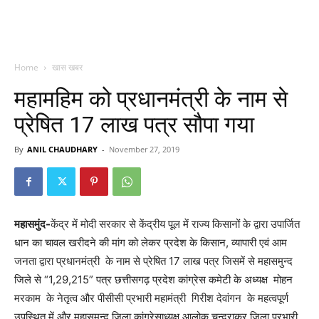
Home
खास खबर
महामहिम को प्रधानमंत्री के नाम से
प्रेषित 17 लाख पत्र सौपा गया
By
ANIL CHAUDHARY
-
November 27, 2019
महासमुंद-
केंद्र में मोदी सरकार से केंद्रीय पूल में राज्य किसानों के द्वारा उपार्जित
धान का चावल खरीदने की मांग को लेकर प्रदेश के किसान, व्यापारी एवं आम
जनता द्वारा प्रधानमंत्री के नाम से प्रेषित 17 लाख पत्र जिसमें से महासमुन्द
जिले से “1,29,215” पत्र छत्तीसगढ़ प्रदेश कांग्रेस कमेटी के अध्यक्ष मोहन
मरकाम के नेतृत्व और पीसीसी प्रभारी महामंत्री गिरीश देवांगन के महत्वपूर्ण
उपस्थित में और महासमुन्द जिला कांग्रेसाध्यक्ष आलोक चन्द्राकर,जिला प्रभारी