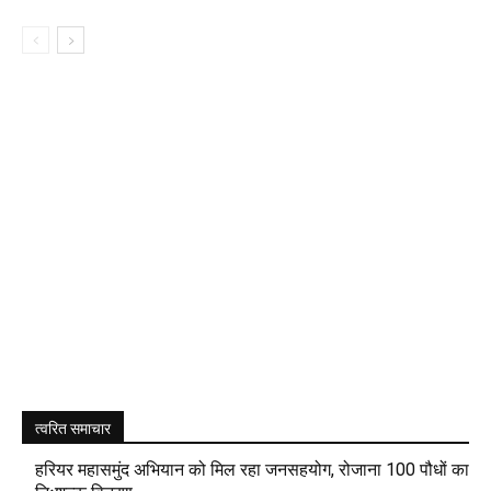
त्वरित समाचार
हरियर महासमुंद अभियान को मिल रहा जनसहयोग, रोजाना 100 पौधों का