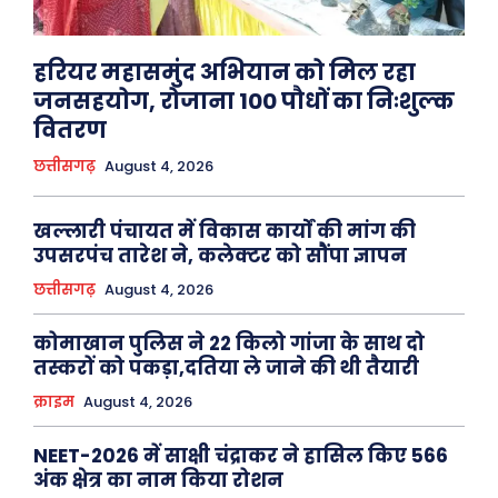
हरियर महासमुंद अभियान को मिल रहा
जनसहयोग, रोजाना 100 पौधों का निःशुल्क
वितरण
छत्तीसगढ़
August 4, 2026
खल्लारी पंचायत में विकास कार्यों की मांग की
उपसरपंच तारेश ने, कलेक्टर को सौंपा ज्ञापन
छत्तीसगढ़
August 4, 2026
कोमाखान पुलिस ने 22 किलो गांजा के साथ दो
तस्करों को पकड़ा,दतिया ले जाने की थी तैयारी
क्राइम
August 4, 2026
NEET-2026 में साक्षी चंद्राकर ने हासिल किए 566
अंक क्षेत्र का नाम किया रोशन