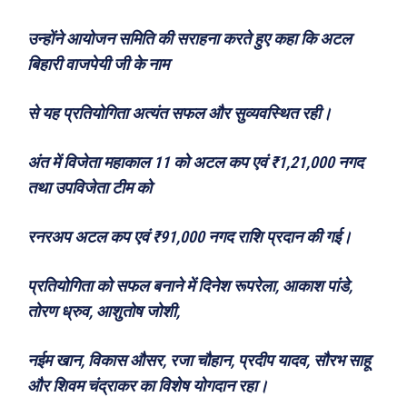
उन्होंने आयोजन समिति की सराहना करते हुए कहा कि अटल
बिहारी वाजपेयी जी के नाम
से यह प्रतियोगिता अत्यंत सफल और सुव्यवस्थित रही।
अंत में विजेता महाकाल 11 को अटल कप एवं ₹1,21,000 नगद
तथा उपविजेता टीम को
रनरअप अटल कप एवं ₹91,000 नगद राशि प्रदान की गई।
प्रतियोगिता को सफल बनाने में दिनेश रूपरेला, आकाश पांडे,
तोरण ध्रुव, आशुतोष जोशी,
नईम खान, विकास औसर, रजा चौहान, प्रदीप यादव, सौरभ साहू
और शिवम चंद्राकर का विशेष योगदान रहा।