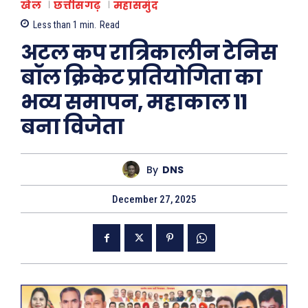
खेल
छत्तीसगढ़
महासमुंद
Less than 1
min.
Read
अटल कप रात्रिकालीन टेनिस
बॉल क्रिकेट प्रतियोगिता का
भव्य समापन, महाकाल 11
बना विजेता
By
DNS
December 27, 2025