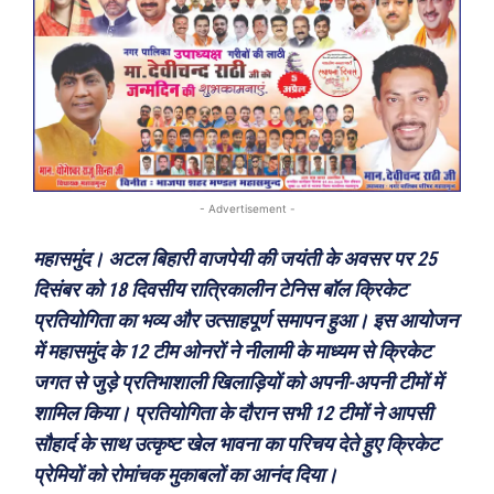
- Advertisement -
महासमुंद। अटल बिहारी वाजपेयी की जयंती के अवसर पर 25
दिसंबर को 18 दिवसीय रात्रिकालीन टेनिस बॉल क्रिकेट
प्रतियोगिता का भव्य और उत्साहपूर्ण समापन हुआ। इस आयोजन
में महासमुंद के 12 टीम ओनरों ने नीलामी के माध्यम से क्रिकेट
जगत से जुड़े प्रतिभाशाली खिलाड़ियों को अपनी-अपनी टीमों में
शामिल किया। प्रतियोगिता के दौरान सभी 12 टीमों ने आपसी
सौहार्द के साथ उत्कृष्ट खेल भावना का परिचय देते हुए क्रिकेट
प्रेमियों को रोमांचक मुकाबलों का आनंद दिया।