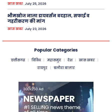
खास खबर
July 25, 2026
भीमखोज नाला डायवर्सन बदहाल, सफाई व
गहरीकरण की मांग
खास खबर
July 23, 2026
Popular Categories
छत्तीसगढ़
विविध
महासमुंद
देश
खास खबर
रायपुर
बलौदा बाज़ार