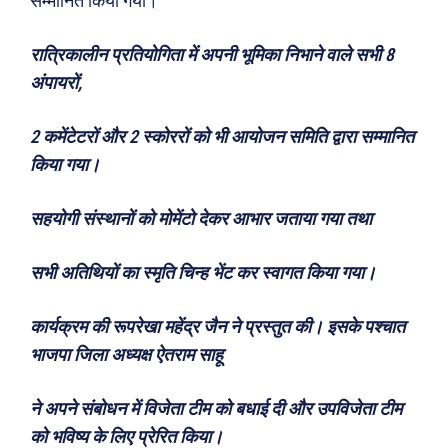
सम्मानित किया गया।
रात्रिकालीन प्रतियोगिता में अपनी भूमिका निभाने वाले सभी 8
अंपायरों,
2 कमेंटेटरों और 2 स्कोररों को भी आयोजन समिति द्वारा सम्मानित
किया गया।
सहयोगी संस्थानों को मोमेंटो देकर आभार जताया गया तथा
सभी अतिथियों का स्मृति चिन्ह भेंट कर स्वागत किया गया।
कार्यक्रम की रूपरेखा महेंद्र जैन ने प्रस्तुत की। इसके पश्चात
भाजपा जिला अध्यक्ष ऐतराम साहू
ने अपने संबोधन में विजेता टीम को बधाई दी और उपविजेता टीम
को भविष्य के लिए प्रेरित किया।