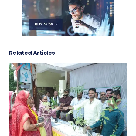
Related Articles