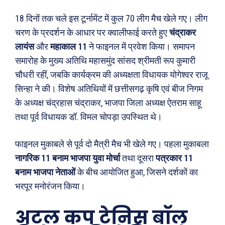
18 दिनों तक चले इस टूर्नामेंट में कुल 70 लीग मैच खेले गए। लीग
चरण के प्रदर्शन के आधार पर क्वालीफाई करते हुए
चंद्राकर
लायंस
और
महाकाल 11
ने फाइनल में प्रवेश किया। समापन
समारोह के मुख्य अतिथि महासमुंद सांसद श्रीमती रूप कुमारी
चौधरी रहीं, जबकि कार्यक्रम की अध्यक्षता विधायक योगेश्वर राजू
सिन्हा ने की। विशेष अतिथियों में छत्तीसगढ़ कृषि एवं बीज निगम
के अध्यक्ष चंद्रहास चंद्राकर, भाजपा जिला अध्यक्ष ऐतराम साहू
तथा पूर्व विधायक डॉ. विमल चोपड़ा उपस्थित थे।
फाइनल मुकाबले से पूर्व दो मैत्री मैच भी खेले गए। पहला मुकाबला
नागरिक 11 बनाम भाजपा युवा मोर्चा
तथा दूसरा
पत्रकार 11
बनाम भाजपा नेताओं
के बीच आयोजित हुआ, जिसने दर्शकों का
भरपूर मनोरंजन किया।
अटल कप टेनिस बॉल