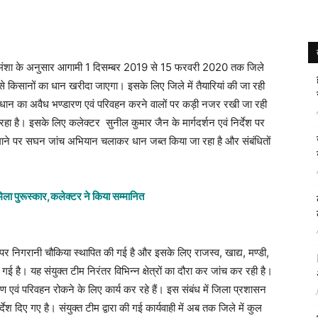
ी मंशा के अनुसार आगामी 1 दिसम्बर 2019 से 15 फरवरी 2020 तक जिले
यम से किसानों का धान खरीदा जाएगा। इसके लिए जिले में तैयारियां की जा रही
 तथा धान का अवैध भण्डारण एवं परिवहन करने वालों पर कड़ी नजर रखी जा रही
ा है। इसके लिए कलेक्टर सुनील कुमार जैन के मार्गदर्शन एवं निर्देश पर
ैमाने पर सघन जांच अभियान चलाकर धान जब्त किया जा रहा है और संबंधितों
ला पुरूस्कार,कलेक्टर ने किया सम्मानित
 पर निगरानी चौकिया स्थापित की गई है और इसके लिए राजस्व, खाद्य, मण्डी,
ई है। यह संयुक्त टीम निरंतर विभिन्न क्षेत्रों का दौरा कर जांच कर रही है।
एवं परिवहन रोकने के लिए कार्य कर रहे हैं। इस संबंध में जिला प्रशासन
ेश दिए गए है। संयुक्त टीम द्वारा की गई कार्यवाही में अब तक जिले में कुल