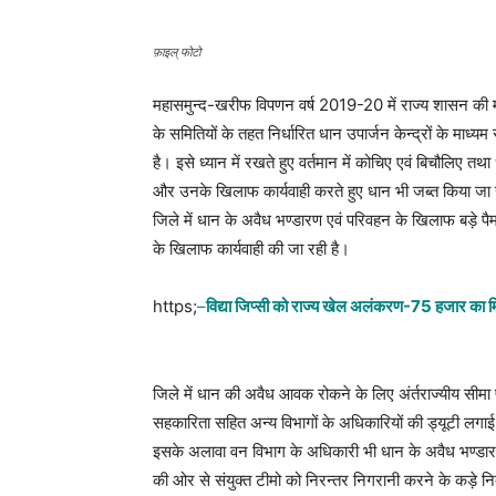
फ़ाइल् फोटो
महासमुन्द-खरीफ विपणन वर्ष 2019-20 में राज्य शासन क
के समितियों के तहत निर्धारित धान उपार्जन केन्द्रों के माध्
है। इसे ध्यान में रखते हुए वर्तमान में कोचिए एवं बिचौलिए
और उनके खिलाफ कार्यवाही करते हुए धान भी जब्त किया जा रह
जिले में धान के अवैध भण्डारण एवं परिवहन के खिलाफ बड़े प
के खिलाफ कार्यवाही की जा रही है।
https;
–
विद्या जिप्सी को राज्य खेल अलंकरण-75 हजार का मि
जिले में धान की अवैध आवक रोकने के लिए अंर्तराज्यीय सीमा
सहकारिता सहित अन्य विभागों के अधिकारियों की ड्यूटी लगाई ग
इसके अलावा वन विभाग के अधिकारी भी धान के अवैध भण्डारण 
की ओर से संयुक्त टीमो को निरन्तर निगरानी करने के कड़े निर्द