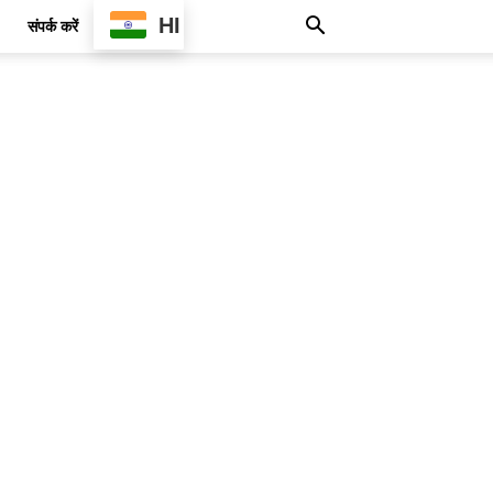
HI
संपर्क करें