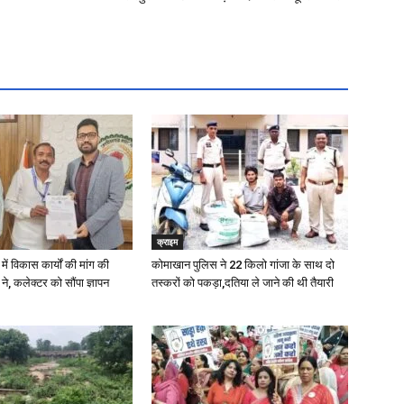
क्राइम
में विकास कार्यों की मांग की
कोमाखान पुलिस ने 22 किलो गांजा के साथ दो
े, कलेक्टर को सौंपा ज्ञापन
तस्करों को पकड़ा,दतिया ले जाने की थी तैयारी