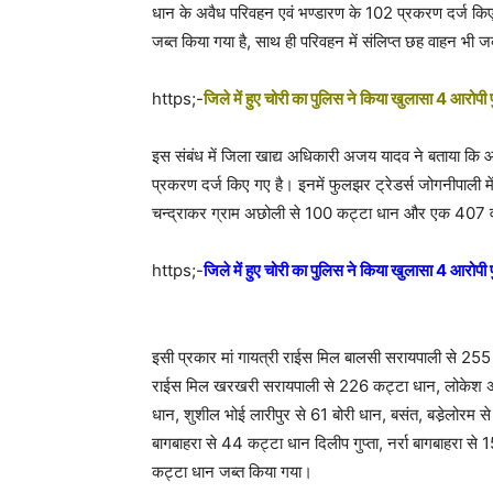
धान के अवैध परिवहन एवं भण्डारण के 102 प्रकरण दर्ज कि
जब्त किया गया है, साथ ही परिवहन में संलिप्त छह वाहन भी ज
https;-
जिले में हुए चोरी का पुलिस ने किया खुलासा 4 आरोपी प
इस संबंध में जिला खाद्य अधिकारी अजय यादव ने बताया क
प्रकरण दर्ज किए गए है। इनमें फुलझर ट्रेडर्स जोगनीपाली 
चन्द्राकर ग्राम अछोली से 100 कट्टा धान और एक 407 
https;-
जिले में हुए चोरी का पुलिस ने किया खुलासा 4 आरोपी प
इसी प्रकार मां गायत्री राईस मिल बालसी सरायपाली से 255 
राईस मिल खरखरी सरायपाली से 226 कट्टा धान, लोकेश अग्
धान, शुशील भोई लारीपुर से 61 बोरी धान, बसंत, बडे़लोरम से
बागबाहरा से 44 कट्टा धान दिलीप गुप्ता, नर्रा बागबाहरा स
कट्टा धान जब्त किया गया।