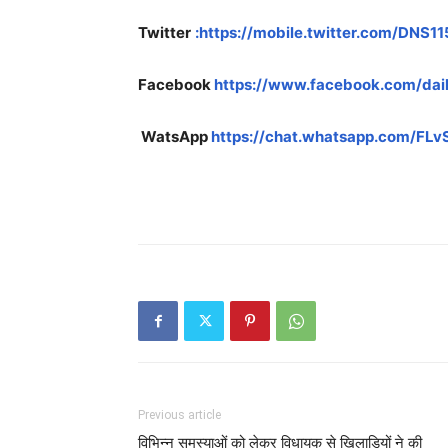
Twitter
:https://mobile.twitter.com/DNS1
Facebook
https://www.facebook.com/dai
WatsApp
https://chat.whatsapp.com/F
Previous article
विभिन्न समस्याओं को लेकर विधायक से खिलाड़ियों ने की