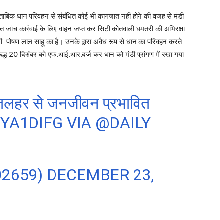
ताबिक धान परिवहन से संबंधित कोई भी कागजात नहीं होने की वजह से मंडी
 जांच कार्रवाई के लिए वाहन जप्त कर सिटी कोतवाली धमतरी की अभिरक्षा
ासी पोषण लाल साहू का है। उनके द्वारा अवैध रूप से धान का परिवहन करते
ूद्ध 20 दिसंबर को एफ.आई.आर.दर्ज कर धान को मंडी प्रांगण में रखा गया
ं शीतलहर से जनजीवन प्रभावित
GYA1DIFG
VIA
@DAILY
02659)
DECEMBER 23,