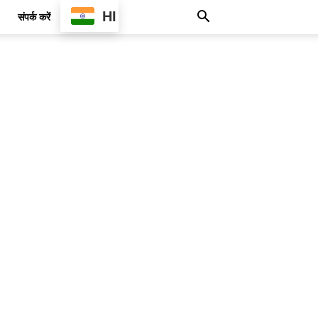
HI
संपर्क करें