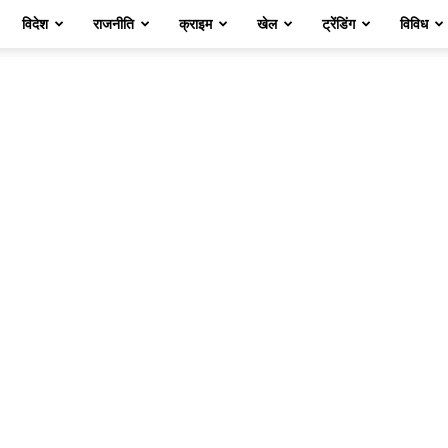
विदेश
राजनीति
क्राइम
खेल
ट्रेंडिंग
विविध