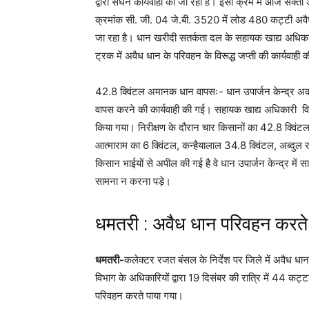
द्वारा सघन कार्यवाही की जा रही है। इसी क्रम में आज सक्ती अनुभ
क्रमांक सी. जी. 04 जे.बी. 3520 में लोड 480 कट्टी अ
जा रहा है। धान खरीदी सतर्कता दल के सहायक खाद्य अधिकारी
ट्रक में अवैध धान के परिवहन के विरूद्ध जप्ती की कार्यवाही
42.8 क्विंटल अमानक धान वापसः- धान उपार्जन केन्द्र अकलतर
वापस करने की कार्यवाही की गई। सहायक खाद्य अधिकारी वि
किया गया। निरीक्षण के दौरान चार किसानों का 42.8 क्विं
आत्माराम का 6 क्विंटल, कन्हैयालाल 34.8 क्विंटल, अब्दु
किसान भाईयों से अपील की गई है वे धान उपार्जन केन्द्र में 
सामना न करना पड़े।
धमतरी : अवैध धान परिवहन करते
धमतरी-
कलेक्टर रजत बंसल के निर्देश पर जिले में अवैध धान
विभाग के अधिकारियों द्वारा 19 दिसंबर की रात्रि में 44 क
परिवहन करते पाया गया।