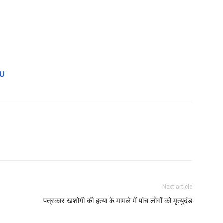
gU
Next article
पत्रकार खशोगी की हत्या के मामले में पांच लोगों को मृत्युदंड