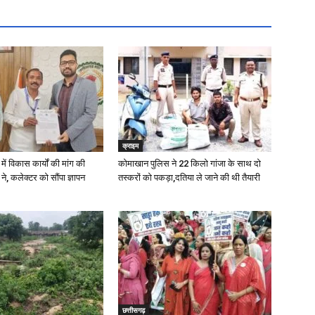
क्राइम
में विकास कार्यों की मांग की
कोमाखान पुलिस ने 22 किलो गांजा के साथ दो
े, कलेक्टर को सौंपा ज्ञापन
तस्करों को पकड़ा,दतिया ले जाने की थी तैयारी
छत्तीसगढ़