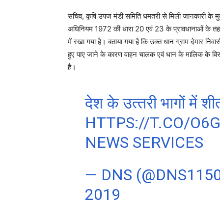
सचिव, कृषि उपज मंडी समिति धमतरी से मिली जानकारी के मु
अधिनियम 1972 की धारा 20 एवं 23 के प्रावधानाओं के तहत
में रखा गया है। बताया गया है कि उक्त धान ग्राम देमार निव
हुए पाए जाने के कारण वाहन चालक एवं धान के मालिक के विर
है।
देश के उत्‍तरी भागों मे
HTTPS://T.CO/O6
NEWS SERVICES
— DNS (@DNS115
2019