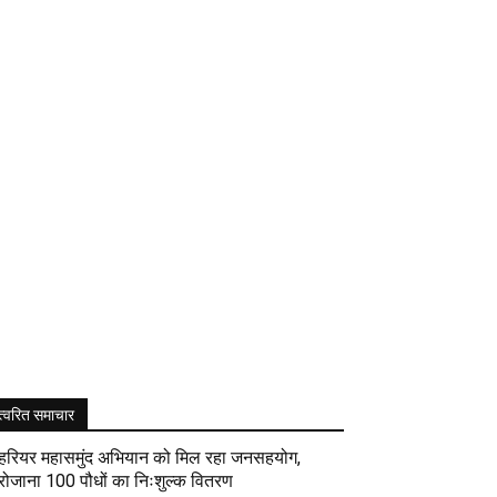
त्वरित समाचार
हरियर महासमुंद अभियान को मिल रहा जनसहयोग,
रोजाना 100 पौधों का निःशुल्क वितरण