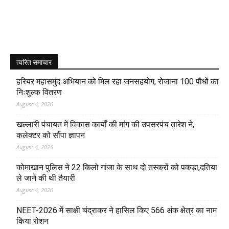
त्वरित समाचार
हरियर महासमुंद अभियान को मिल रहा जनसहयोग, रोजाना 100 पौधों का
निःशुल्क वितरण
August 4, 2026
खल्लारी पंचायत में विकास कार्यों की मांग की उपसरपंच तारेश ने,
कलेक्टर को सौंपा ज्ञापन
August 4, 2026
कोमाखान पुलिस ने 22 किलो गांजा के साथ दो तस्करों को पकड़ा,दतिया
ले जाने की थी तैयारी
August 4, 2026
NEET-2026 में साक्षी चंद्राकर ने हासिल किए 566 अंक क्षेत्र का नाम
किया रोशन