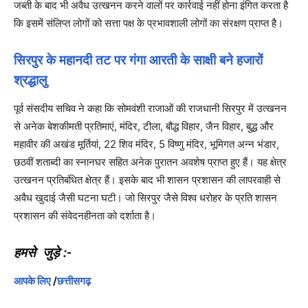
जब्ती के बाद भी अवैध उत्खनन करने वालों पर कार्रवाई नहीं होना इंगित करता है
कि इसमें संलिप्त लोगों को सत्ता पक्ष के प्रभावशाली लोगों का संरक्षण प्राप्त है।
सिरपुर के महानदी तट पर गंगा आरती के साक्षी बने हजारों
श्रद्धालु
पूर्व संसदीय सचिव ने कहा कि सोमवंशी राजाओं की राजधानी सिरपुर में उत्खनन
से अनेक बेशकीमती प्रतिमाएं, मंदिर, टीला, बौद्ध विहार, जैन विहार, बुद्ध और
महावीर की अखंड मूर्तियां, 22 शिव मंदिर, 5 विष्णु मंदिर, भूमिगत अन्न भंडार,
छठवीं शताब्दी का स्नानघर सहित अनेक पुरातन अवशेष प्राप्त हुए हैं। यह क्षेत्र
उत्खनन प्रतिबंधित क्षेत्र हैं। इसके बाद भी शासन प्रशासन की लापरवाही से
अवैध खुदाई जैसी घटना घटी। जो सिरपुर जैसे विश्व धरोहर के प्रति शासन
प्रशासन की संवेदनहीनता को दर्शाता है।
हमसे जुड़े :-
आपके लिए
/
छत्तीसगढ़