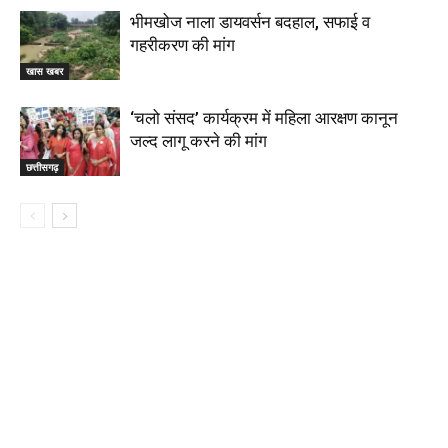
भीमखोज नाला डायवर्सन बदहाल, सफाई व
गहरीकरण की मांग
खास खबर
‘चलो संसद’ कार्यक्रम में महिला आरक्षण कानून
जल्द लागू करने की मांग
छत्तीसगढ़