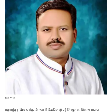
file foto
महासमुंद। विश्व धरोहर के रूप में विकसित हो रहे सिरपुर का विकास भाजपा