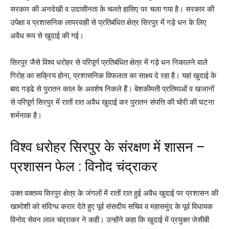
सरकार की अनदेखी व उदासीनता के चलते हासिए पर चला गया है। सरकार की
उपेक्षा व प्रशासनिक लापरवाही से प्रतिबंधित क्षेत्र सिरपुर में गड़े धन के लिए
अवैध रूप से खुदाई की गई।
सिरपुर जैसे विश्व धरोहर से परिपूर्ण प्रतिबंधित क्षेत्र में गड़े धन निकालने वाले
गिरोह का सक्रिय होना, प्रशासनिक विफलता का साक्ष्य दे रहा है। यहां खुदाई के
बाद गड्ढे से पुरातन काल के अवशेष निकले हैं। बेशकीमती प्रतिमाओं व खजानों
से परिपूर्ण सिरपुर में रातों रात अवैध खुदाई कर पुरातन संपत्ति की चोरी की घटना
शर्मनाक है।
विश्व धरोहर सिरपुर के संरक्षण में शासन –
प्रशासन फेल : विनोद चंद्राकर
उक्त वक्तव्य सिरपुर क्षेत्र के जंगलों में रातों रात हुई अवैध खुदाई पर प्रशासन की
खामोशी को संदिग्ध करार देते हुए पूर्व संसदीय सचिव व महासमुंद के पूर्व विधायक
विनोद सेवन लाल चंद्राकर ने कही। उन्होंने कहा कि खुदाई में प्रयुक्त जेसीबी