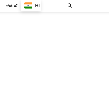
HI
संपर्क करें