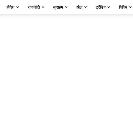
विदेश
राजनीति
क्राइम
खेल
ट्रेंडिंग
विविध