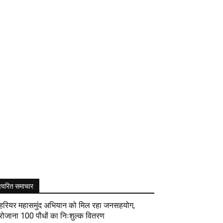
त्वरित समाचार
हरियर महासमुंद अभियान को मिल रहा जनसहयोग,
रोजाना 100 पौधों का निःशुल्क वितरण