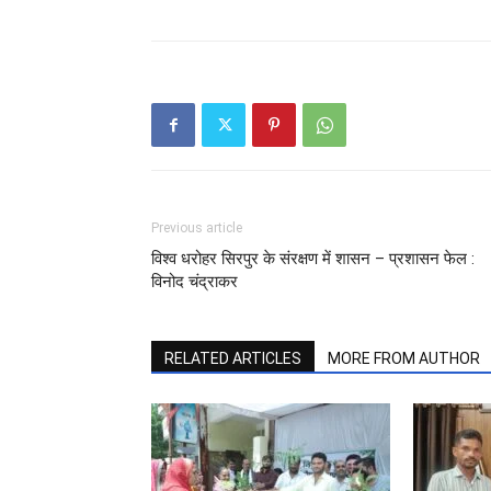
Previous article
विश्व धरोहर सिरपुर के संरक्षण में शासन – प्रशासन फेल :
विनोद चंद्राकर
RELATED ARTICLES
MORE FROM AUTHOR