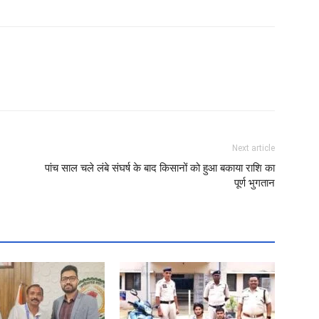
Next article
पांच साल चले लंबे संघर्ष के बाद किसानों को हुआ बकाया राशि का
पूर्ण भुगतान