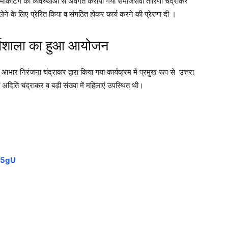
चात मार्केटिंग की व्यवस्थाओ से अवगत कराया गया समाजसेवी तारिणी चंद्राकर
लेने के लिए प्रेरित किया व संगठित होकर कार्य करने की प्रेरणा दी ।
र्यशाला का हुआ आयोजन
भार निरंजना चंद्राकर द्वारा किया गया कार्यक्रम में प्रमुख रूप से उत्तरा
दिति चंद्राकर व बड़ी संख्या में महिलाएं उपस्थित थी।
l5gU