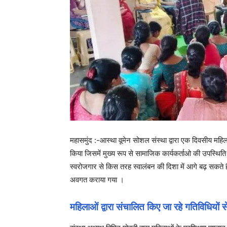
महासमुंद :-आस्था वूमेन सोशल संस्था द्वारा एक दिवसीय मह
किया जिसमें मुख्य रूप से सामाजिक कार्यकर्ताओ की उपस्थिति
स्वरोजगार से किस तरह स्वालंबन की दिशा में आगे बढ़ सकते
अवगत कराया गया ।
महिलाओं द्वारा संचालित किए जा रहे गतिविधियों 