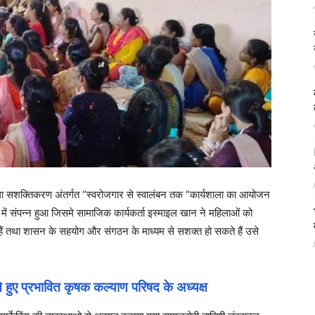
िला सशक्तिकरण अंतर्गत “स्वरोजगार से स्वालंबन तक “कार्यशाला का आयोजन
 में संपन्न हुआ जिसमे सामाजिक कार्यकर्ता इस्माइल खान ने महिलाओं को
 हैं तथा शासन के सहयोग और संगठन के माध्यम से सशक्त हो सकते हैं उसे
से हुए प्रभावित कृषक कल्याण परिषद के अध्यक्ष