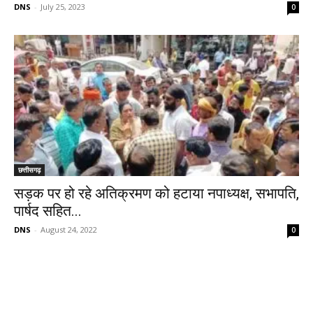
DNS
-
July 25, 2023
0
छत्तीसगढ़
सड़क पर हो रहे अतिक्रमण को हटाया नपाध्यक्ष, सभापति,
पार्षद सहित...
DNS
-
August 24, 2022
0