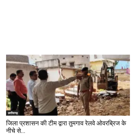
छत्तीसगढ़
जिला प्रशासन की टीम द्वारा तुमगाव रेलवे ओवरब्रिज के
नीचे से...