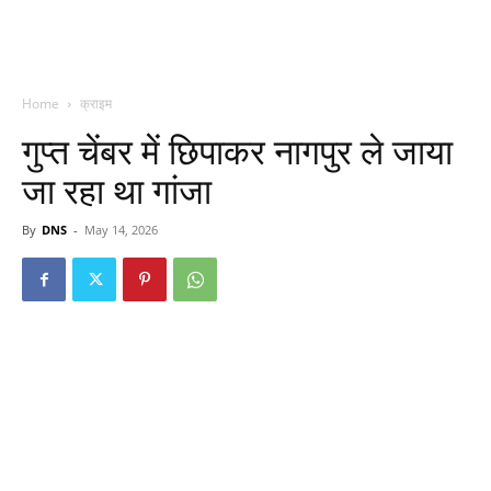
Home
क्राइम
गुप्त चेंबर में छिपाकर नागपुर ले जाया
जा रहा था गांजा
By
DNS
-
May 14, 2026