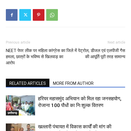
Previous article
Next article
NEET पेपर लीक पर महिला कांग्रेस का
जिले में पेट्रोल, डीजल एवं एलपीजी गैस
हमला, छात्रों के भविष्य से खिलवाड़ का
की आपूर्ति पूरी तरह सामान्य
आरोप
RELATED ARTICLES
MORE FROM AUTHOR
हरियर महासमुंद अभियान को मिल रहा जनसहयोग,
रोजाना 100 पौधों का निःशुल्क वितरण
छत्तीसगढ़
खल्लारी पंचायत में विकास कार्यों की मांग की