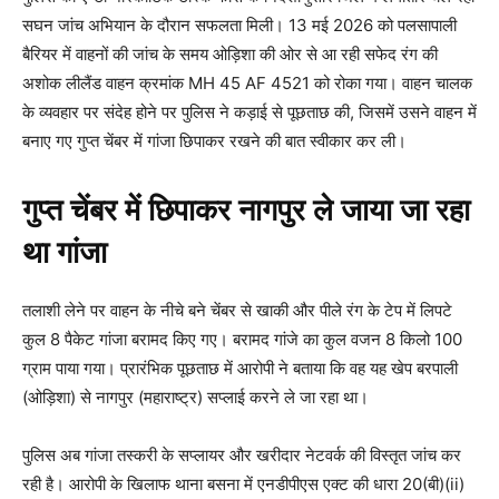
सघन जांच अभियान के दौरान सफलता मिली। 13 मई 2026 को पलसापाली
बैरियर में वाहनों की जांच के समय ओड़िशा की ओर से आ रही सफेद रंग की
अशोक लीलैंड वाहन क्रमांक MH 45 AF 4521 को रोका गया। वाहन चालक
के व्यवहार पर संदेह होने पर पुलिस ने कड़ाई से पूछताछ की, जिसमें उसने वाहन में
बनाए गए गुप्त चेंबर में गांजा छिपाकर रखने की बात स्वीकार कर ली।
गुप्त चेंबर में छिपाकर नागपुर ले जाया जा रहा
था गांजा
तलाशी लेने पर वाहन के नीचे बने चेंबर से खाकी और पीले रंग के टेप में लिपटे
कुल 8 पैकेट गांजा बरामद किए गए। बरामद गांजे का कुल वजन 8 किलो 100
ग्राम पाया गया। प्रारंभिक पूछताछ में आरोपी ने बताया कि वह यह खेप बरपाली
(ओड़िशा) से नागपुर (महाराष्ट्र) सप्लाई करने ले जा रहा था।
पुलिस अब गांजा तस्करी के सप्लायर और खरीदार नेटवर्क की विस्तृत जांच कर
रही है। आरोपी के खिलाफ थाना बसना में एनडीपीएस एक्ट की धारा 20(बी)(ii)