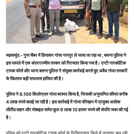
महासमुंद:- गुप्त चेंबर में छिपाकर गांजा नागपुर ले जाया जा रहा था , बसना पुलिस ने
इस मामले में एक अंतरराज्यीय तस्कर को गिरफ्तार किया गया है।
एन्टी नारकोटिक
टास्क फोर्स और थाना बसना पुलिस ने संयुक्त कार्रवाई करते हुए अवैध गांजा तस्करी
के खिलाफ बड़ी सफलता हासिल की है।
पुलिस ने 8.100 किलोग्राम गांजा बरामद किया है, जिसकी अनुमानित कीमत करीब
4 लाख रुपये बताई जा रही है। इस कार्रवाई में गांजा परिवहन में प्रयुक्त अशोक
लीलैंड वाहन और मोबाइल समेत कुल 9 लाख 10 हजार रुपये की संपत्ति जब्त की गई
है।
पुलिस को एन्टी नारकोटिक टास्क फोर्स के निर्देशानुसार जिले में लगातार चल रही