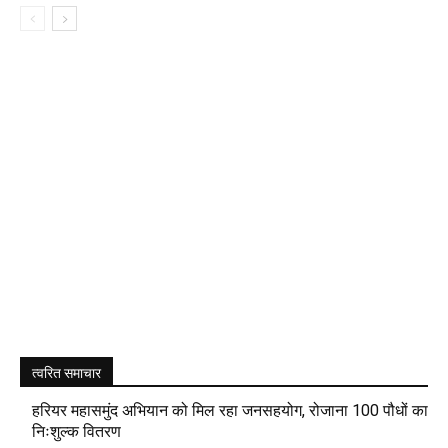
त्वरित समाचार
हरियर महासमुंद अभियान को मिल रहा जनसहयोग, रोजाना 100 पौधों का
निःशुल्क वितरण