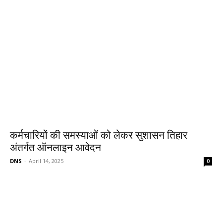
कर्मचारियों की समस्याओं को लेकर सुशासन तिहार
अंतर्गत ऑनलाइन आवेदन
DNS
-
April 14, 2025
0