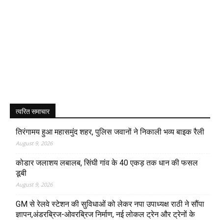
त्वरित समाचार
तिरंगामय हुआ महासमुंद शहर, पुलिस जवानों ने निकाली भव्य बाइक रैली
August 9, 2026
कोडार जलाशय लबालब, सिंघी गांव के 40 एकड़ तक धान की फसल
डूबी
August 9, 2026
GM से रेलवे स्टेशन की सुविधाओं को लेकर नपा उपाध्यक्ष राठी ने सौंपा
ज्ञापन,अंडरब्रिज-ओवरब्रिज निर्माण, नई लोकल ट्रेन और ट्रेनों के