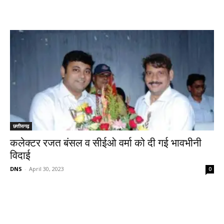
छत्तीसगढ़
कलेक्टर रजत बंसल व सीईओ वर्मा को दी गई भावभीनी
विदाई
DNS
-
April 30, 2023
0