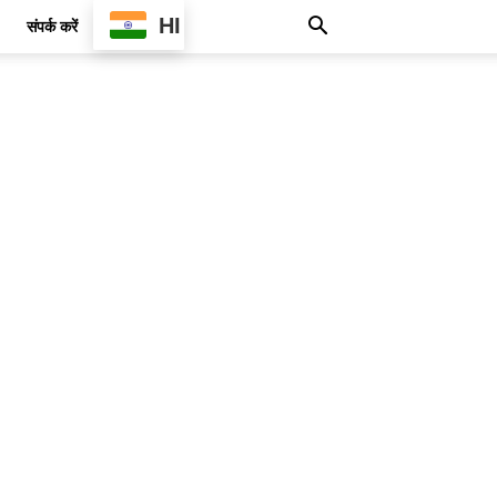
HI
संपर्क करें