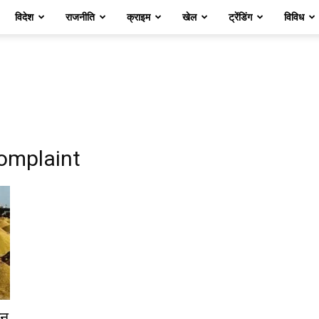
विदेश
राजनीति
क्राइम
खेल
ट्रेंडिंग
विविध
omplaint
बन