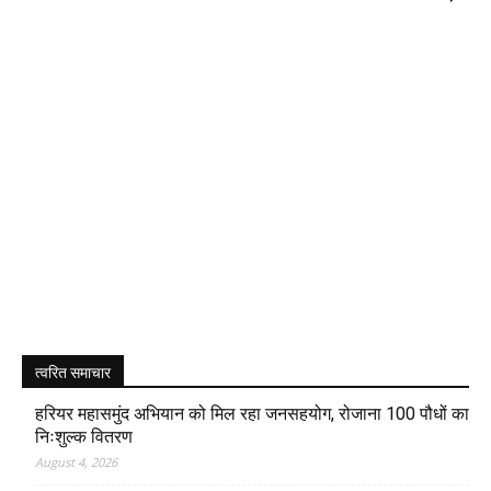
त्वरित समाचार
हरियर महासमुंद अभियान को मिल रहा जनसहयोग, रोजाना 100 पौधों का
निःशुल्क वितरण
August 4, 2026