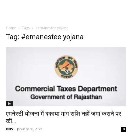
Home
Tags
#emanestee yojana
Tag: #emanestee yojana
देश
एमनेस्टी योजना में बकाया मांग राशि नहीं जमा कराने पर
की...
DNS
-
January 18, 2022
0