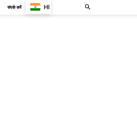
HI
संपर्क करें