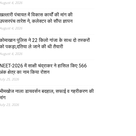
August 4, 2026
खल्लारी पंचायत में विकास कार्यों की मांग की
उपसरपंच तारेश ने, कलेक्टर को सौंपा ज्ञापन
August 4, 2026
कोमाखान पुलिस ने 22 किलो गांजा के साथ दो तस्करों
को पकड़ा,दतिया ले जाने की थी तैयारी
August 4, 2026
NEET-2026 में साक्षी चंद्राकर ने हासिल किए 566
अंक क्षेत्र का नाम किया रोशन
July 25, 2026
भीमखोज नाला डायवर्सन बदहाल, सफाई व गहरीकरण की
मांग
July 23, 2026