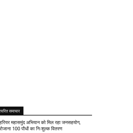
त्वरित समाचार
हरियर महासमुंद अभियान को मिल रहा जनसहयोग,
रोजाना 100 पौधों का निःशुल्क वितरण