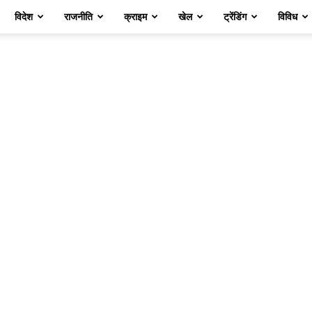
विदेश
राजनीति
क्राइम
खेल
ट्रेंडिंग
विविध