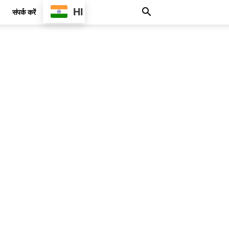
HI
संपर्क करें