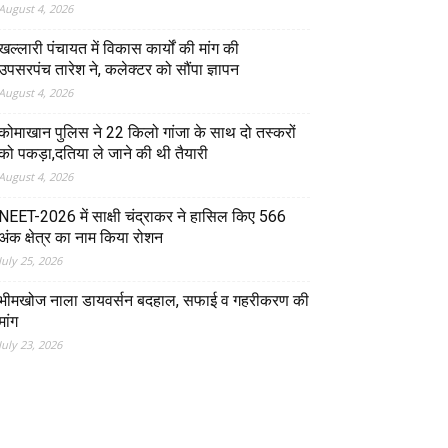
August 4, 2026
खल्लारी पंचायत में विकास कार्यों की मांग की
उपसरपंच तारेश ने, कलेक्टर को सौंपा ज्ञापन
August 4, 2026
कोमाखान पुलिस ने 22 किलो गांजा के साथ दो तस्करों
को पकड़ा,दतिया ले जाने की थी तैयारी
August 4, 2026
NEET-2026 में साक्षी चंद्राकर ने हासिल किए 566
अंक क्षेत्र का नाम किया रोशन
July 25, 2026
भीमखोज नाला डायवर्सन बदहाल, सफाई व गहरीकरण की
मांग
July 23, 2026