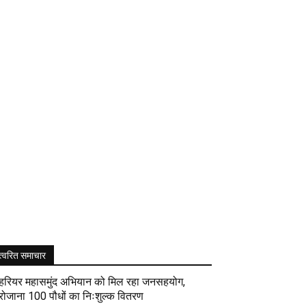
त्वरित समाचार
हरियर महासमुंद अभियान को मिल रहा जनसहयोग,
रोजाना 100 पौधों का निःशुल्क वितरण