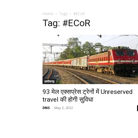
Home
Tags
#ECoR
Tag: #ECoR
छत्तीसगढ़
93 मेल एक्सप्रेस ट्रेनों में Unreserved
travel की होगी सुविधा
DNS
-
May 2, 2022