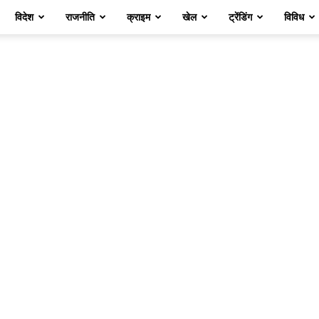
विदेश
राजनीति
क्राइम
खेल
ट्रेंडिंग
विविध