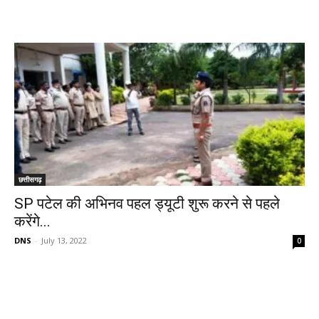
छत्तीसगढ़
SP पटेल की अभिनव पहल ड्यूटी शुरू करने से पहले
करेंगे...
DNS
-
July 13, 2022
0