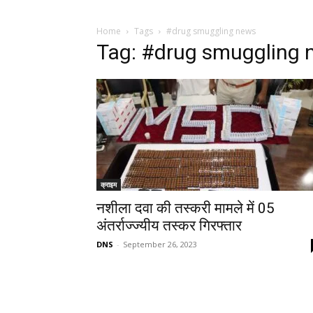
Home
Tags
#drug smuggling news
Tag: #drug smuggling 
क्राइम
नशीला दवा की तस्करी मामले में 05
अंतर्राज्ज्यीय तस्कर गिरफ्तार
DNS
-
September 26, 2023