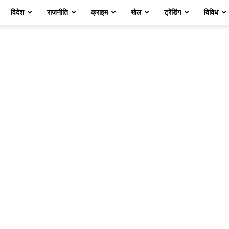
विदेश
राजनीति
क्राइम
खेल
ट्रेंडिंग
विविध