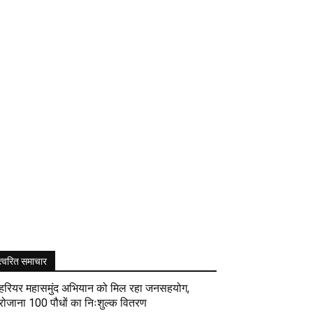
त्वरित समाचार
हरियर महासमुंद अभियान को मिल रहा जनसहयोग,
रोजाना 100 पौधों का निःशुल्क वितरण