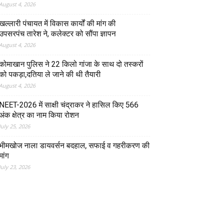
August 4, 2026
खल्लारी पंचायत में विकास कार्यों की मांग की
उपसरपंच तारेश ने, कलेक्टर को सौंपा ज्ञापन
August 4, 2026
कोमाखान पुलिस ने 22 किलो गांजा के साथ दो तस्करों
को पकड़ा,दतिया ले जाने की थी तैयारी
August 4, 2026
NEET-2026 में साक्षी चंद्राकर ने हासिल किए 566
अंक क्षेत्र का नाम किया रोशन
July 25, 2026
भीमखोज नाला डायवर्सन बदहाल, सफाई व गहरीकरण की
मांग
July 23, 2026