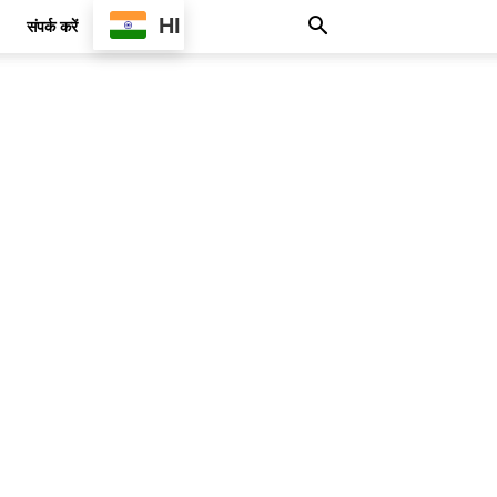
HI
संपर्क करें