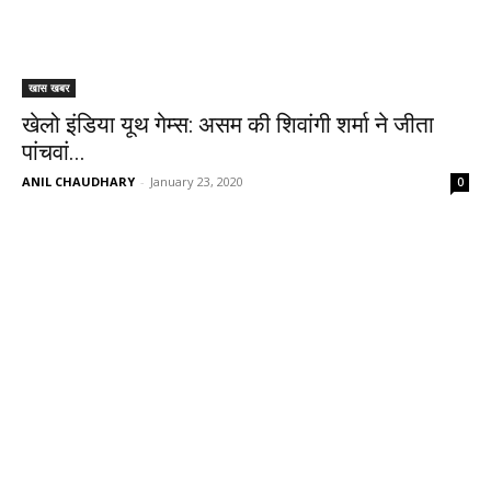
खास खबर
खेलो इंडिया यूथ गेम्स: असम की शिवांगी शर्मा ने जीता
पांचवां...
ANIL CHAUDHARY
-
January 23, 2020
0