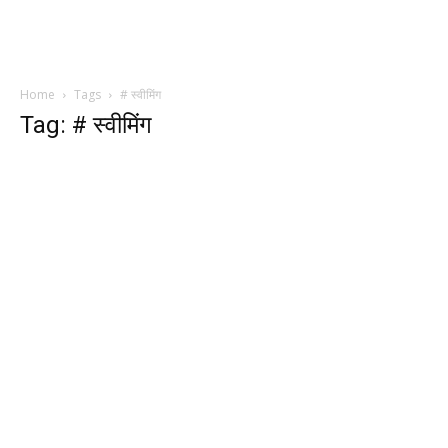
Home
Tags
# स्वीमिंग
Tag: # स्वीमिंग