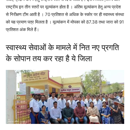
राष्ट्रीय इन तीन स्तरों पर मूल्यांकन होता है । अंतिम मूल्यांकन हेतु अन्य प्रदेश
से निरीक्षण टीम आती है । 70 प्रतिशत से अधिक के स्कोर पर ही स्वास्थ्य संस्था
को यह प्रमाण पत्र मिलता है । मूल्यांकन में मोपका को 87.38 तथा जारा को 91
प्रतिशत अंक मिले हैं।
स्वास्थ्य सेवाओं के मामले में नित नए प्रगति
के सोपान तय कर रहा है ये जिला