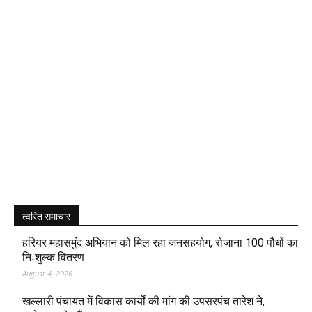
त्वरित समाचार
हरियर महासमुंद अभियान को मिल रहा जनसहयोग, रोजाना 100 पौधों का
निःशुल्क वितरण
August 4, 2026
खल्लारी पंचायत में विकास कार्यों की मांग की उपसरपंच तारेश ने,