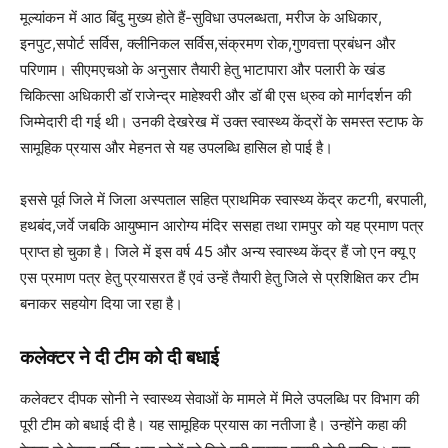
मूल्यांकन में आठ बिंदु मुख्य होते हैं-सुविधा उपलब्धता, मरीज के अधिकार,
इनपुट,सपोर्ट सर्विस, क्लीनिकल सर्विस,संक्रमण रोक,गुणवत्ता प्रबंधन और
परिणाम। सीएमएचओ के अनुसार तैयारी हेतु भाटापारा और पलारी के खंड
चिकित्सा अधिकारी डॉ राजेन्द्र माहेश्वरी और डॉ बी एस ध्रुव को मार्गदर्शन की
जिम्मेदारी दी गई थी। उनकी देखरेख में उक्त स्वास्थ्य केंद्रों के समस्त स्टाफ के
सामूहिक प्रयास और मेहनत से यह उपलब्धि हासिल हो पाई है।
इससे पूर्व जिले में जिला अस्पताल सहित प्राथमिक स्वास्थ्य केंद्र कटगी, बरपाली,
हथबंद,जर्वे जबकि आयुष्मान आरोग्य मंदिर ससहा तथा रामपुर को यह प्रमाण पत्र
प्राप्त हो चुका है। जिले में इस वर्ष 45 और अन्य स्वास्थ्य केंद्र हैं जो एन क्यू ए
एस प्रमाण पत्र हेतु प्रयासरत हैं एवं उन्हें तैयारी हेतु जिले से प्रशिक्षित कर टीम
बनाकर सहयोग दिया जा रहा है।
कलेक्टर ने दी टीम को दी बधाई
कलेक्टर दीपक सोनी ने स्वास्थ्य सेवाओं के मामले में मिले उपलब्धि पर विभाग की
पूरी टीम को बधाई दी है। यह सामूहिक प्रयास का नतीजा है। उन्होंने कहा की