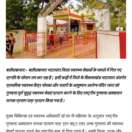
बलौदाबाजार:- बलौदाबाजार भाटापारा जिला स्वास्थ्य सेवाओं के मामले में नित नए
प्रगति के सोपान तय कर रहा है। इसी कड़ी में जिले के विकासखंड भाटापारा अंतर्गत
प्राथमिक स्वास्थ्य केंद्र मोपका और पलारी के आयुष्मान आरोग्य मंदिर जारा को
गुणवत्ता पूर्ण सुदृढ़ स्वास्थ्य सेवाएं प्रदान करने के लिए राष्ट्रीय गुणवत्ता आश्वासन
मानक प्रमाण पत्र प्रदान किया गया है।
मुख्य चिकित्सा एवं स्वास्थ्य अधिकारी डॉ एम पी महिस्वर के अनुसार राष्ट्रीय
गुणवत्ता आश्वासन मानक प्रमाण पत्र (एन क्यू ए एस) उच्च गुणवत्ता की स्वास्थ्य
सेवाएँ प्रदान करने हेतु राष्ट्रीय स्तर से दिया जाता है। इसमें जिला ,राज्य और