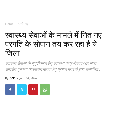
Home
छत्तीसगढ़
स्वास्थ्य सेवाओं के मामले में नित नए
प्रगति के सोपान तय कर रहा है ये
जिला
स्वास्थ्य सेवाओं के सुदृढ़ीकरण हेतु स्वास्थ्य केंद्र मोपका और जारा
राष्ट्रीय गुणवत्ता आश्वासन मानक हेतु प्रमाण पत्र से हुआ सम्मानित।
By
DNS
-
June 14, 2024