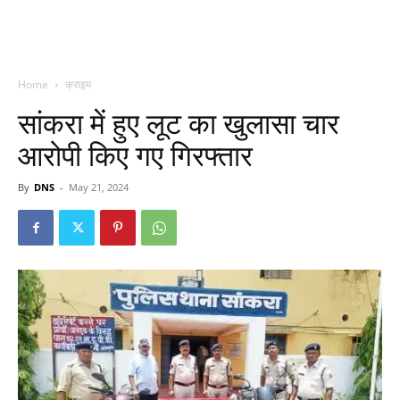
Home
क्राइम
सांकरा में हुए लूट का खुलासा चार
आरोपी किए गए गिरफ्तार
By
DNS
-
May 21, 2024