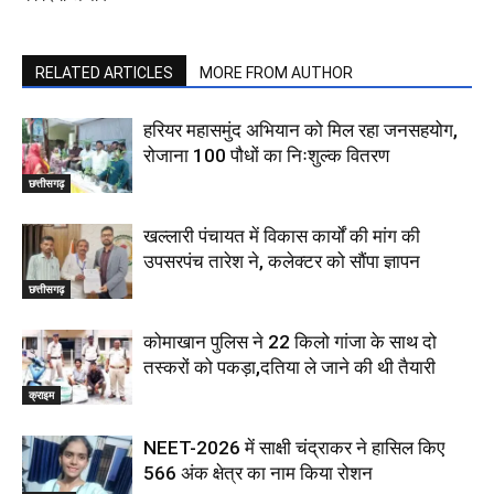
RELATED ARTICLES
MORE FROM AUTHOR
हरियर महासमुंद अभियान को मिल रहा जनसहयोग,
रोजाना 100 पौधों का निःशुल्क वितरण
छत्तीसगढ़
खल्लारी पंचायत में विकास कार्यों की मांग की
उपसरपंच तारेश ने, कलेक्टर को सौंपा ज्ञापन
छत्तीसगढ़
कोमाखान पुलिस ने 22 किलो गांजा के साथ दो
तस्करों को पकड़ा,दतिया ले जाने की थी तैयारी
क्राइम
NEET-2026 में साक्षी चंद्राकर ने हासिल किए
566 अंक क्षेत्र का नाम किया रोशन