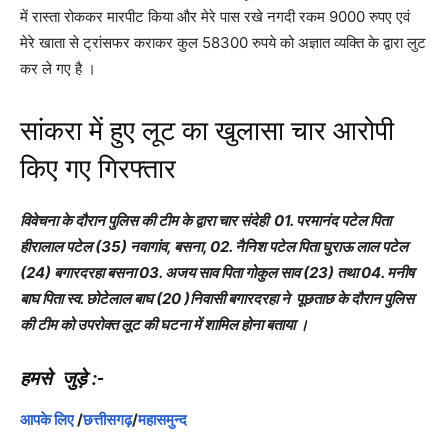
में रास्ता रोककर मारपीट किया और मेरे पास रखे नगदी रकम 9000 रुपए एवं
मेरे खाता से ट्रांसफर कराकर कुल 58300 रुपये को अज्ञात व्यक्ति के द्वारा लुट
कर ले गए है ।
सांकरा में हुए लूट का खुलासा चार आरोपी
किए गए गिरफ्तार
विवेचना के दौरान पुलिस की टीम के द्वारा चार संदेही 01. परमानंद पटेल पिता
हीरालाल पटेल (35) नवागांव, बसना, 02. नैनिश पटेल पिता घुराऊ लाल पटेल
(24) बगारदरहा बसना 03. अजय साव पिता गोकुल साव (23) तथा 04. मनीष
बाघ पिता स्व. छोटेलाल बाघ (20 )निवासी बगारदरहा ने पूछताछ के दौरान पुलिस
की टीम को उपरोक्त लूट की घटना में शामिल होना बताया ।
हमसे जुड़े :-
आपके लिए
/
छत्तीसगढ़
/
महासमुन्द