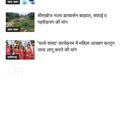
खास खबर
भीमखोज नाला डायवर्सन बदहाल, सफाई व
गहरीकरण की मांग
खास खबर
‘चलो संसद’ कार्यक्रम में महिला आरक्षण कानून
जल्द लागू करने की मांग
छत्तीसगढ़