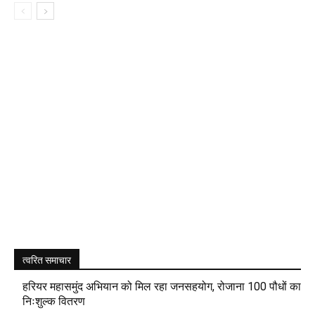
त्वरित समाचार
हरियर महासमुंद अभियान को मिल रहा जनसहयोग, रोजाना 100 पौधों का
निःशुल्क वितरण