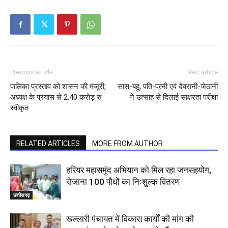
Previous article
Next article
पालिका प्रस्ताव को शासन की मंजूरी,
सास-बहू, पति-पत्नी एवं देवरानी-जेठानी
अध्यक्ष के प्रयास से 2.40 करोड़ रु
ने उत्साह से दिलाई साक्षरता परीक्षा
स्वीकृत
RELATED ARTICLES
MORE FROM AUTHOR
हरियर महासमुंद अभियान को मिल रहा जनसहयोग,
रोजाना 100 पौधों का निःशुल्क वितरण
छत्तीसगढ़
खल्लारी पंचायत में विकास कार्यों की मांग की