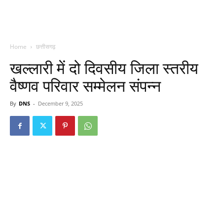
Home
छत्तीसगढ़
खल्लारी में दो दिवसीय जिला स्तरीय
वैष्णव परिवार सम्मेलन संपन्न
By
DNS
-
December 9, 2025