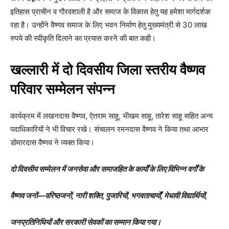
इतिहास प्राचीन व गौरवशाली है और समाज के विकास हेतु यह हमेशा मार्गदर्शक
रहा है। उन्होंने वैष्णव समाज के लिए भवन निर्माण हेतु मुख्यमंत्री से 30 लाख
रुपये की स्वीकृति दिलाने का प्रयास करने की बात कही।
खल्लारी में दो दिवसीय जिला स्तरीय वैष्णव
परिवार सम्मेलन संपन्न
कार्यक्रम में लखनदास वैष्णव, ऐतराम साहू, भीखम साहू, तारेश साहू सहित अन्य
पदाधिकारियों ने भी विचार रखे। संचालन रमनदास वैष्णव ने किया तथा आभार
डोमारदास वैष्णव ने व्यक्त किया।
दो दिवसीय सम्मेलन में जनसेवा और समाजहित के कार्यों के लिए विभिन्न वर्गों के
वैष्णव जनों—वरिष्ठजनों, नारी शक्ति, पुजारियों, भगवताचार्यों, मेधावी विद्यार्थियों,
जनप्रतिनिधियों और सरकारी सेवकों का सम्मान किया गया।