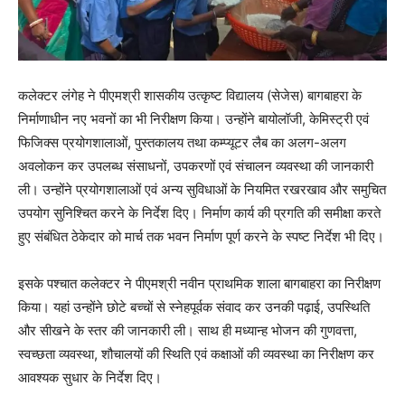
कलेक्टर लंगेह ने पीएमश्री शासकीय उत्कृष्ट विद्यालय (सेजेस) बागबाहरा के
निर्माणाधीन नए भवनों का भी निरीक्षण किया। उन्होंने बायोलॉजी, केमिस्ट्री एवं
फिजिक्स प्रयोगशालाओं, पुस्तकालय तथा कम्प्यूटर लैब का अलग-अलग
अवलोकन कर उपलब्ध संसाधनों, उपकरणों एवं संचालन व्यवस्था की जानकारी
ली। उन्होंने प्रयोगशालाओं एवं अन्य सुविधाओं के नियमित रखरखाव और समुचित
उपयोग सुनिश्चित करने के निर्देश दिए। निर्माण कार्य की प्रगति की समीक्षा करते
हुए संबंधित ठेकेदार को मार्च तक भवन निर्माण पूर्ण करने के स्पष्ट निर्देश भी दिए।
इसके पश्चात कलेक्टर ने पीएमश्री नवीन प्राथमिक शाला बागबाहरा का निरीक्षण
किया। यहां उन्होंने छोटे बच्चों से स्नेहपूर्वक संवाद कर उनकी पढ़ाई, उपस्थिति
और सीखने के स्तर की जानकारी ली। साथ ही मध्यान्ह भोजन की गुणवत्ता,
स्वच्छता व्यवस्था, शौचालयों की स्थिति एवं कक्षाओं की व्यवस्था का निरीक्षण कर
आवश्यक सुधार के निर्देश दिए।