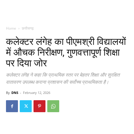
Home
छत्तीसगढ़
कलेक्टर लंगेह का पीएमश्री विद्यालयों
में औचक निरीक्षण, गुणवत्तापूर्ण शिक्षा
पर दिया जोर
कलेक्टर लंगेह ने कहा कि प्राथमिक स्तर पर बेहतर शिक्षा और सुरक्षित
वातावरण उपलब्ध कराना प्रशासन की सर्वोच्च प्राथमिकता है।
By
DNS
-
February 12, 2026