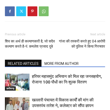
Previous article
Next article
शिव का अर्थ ही कल्याणकारी है, जो सदैव
गांजा की तस्करी करते हुए 04 आरोपी
कल्याण करते है-पं. कमलेश प्रसाद दुबे
को पुलिस ने किया गिरफ्तार
RELATED ARTICLES
MORE FROM AUTHOR
हरियर महासमुंद अभियान को मिल रहा जनसहयोग,
रोजाना 100 पौधों का निःशुल्क वितरण
छत्तीसगढ़
खल्लारी पंचायत में विकास कार्यों की मांग की
उपसरपंच तारेश ने, कलेक्टर को सौंपा ज्ञापन