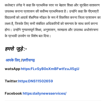
कलेक्टर लंगेह ने कहा कि प्राथमिक स्तर पर बेहतर शिक्षा और सुरक्षित वातावरण
उपलब्ध कराना प्रशासन की सर्वोच्च प्राथमिकता है। उन्होंने कहा कि पीएमश्री
विद्यालयों को आदर्श शैक्षणिक मॉडल के रूप में विकसित करना जिला प्रशासन का
लक्ष्य है, जिसके लिए सभी संबंधित अधिकारियों को समन्वय के साथ कार्य करना
होगा। उन्होंने गुणवत्तापूर्ण शिक्षा, अनुशासन, स्वच्छता और उपलब्ध अधोसंरचना
के प्रभावी उपयोग पर विशेष बल दिया।
हमसे जुड़े
:-
आपके लिए
/
छत्तीसगढ़
watsApp
https:FLvSyB0oXmBFwtfzuJl5gU
Twitter
:https:DNS11502659
Facebook
https:dailynewsservices/