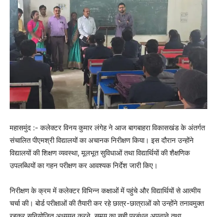
महासमुंद :- कलेक्टर विनय कुमार लंगेह ने आज बागबाहरा विकासखंड के अंतर्गत
संचालित पीएमश्री विद्यालयों का अचानक निरीक्षण किया। इस दौरान उन्होंने
विद्यालयों की शिक्षण व्यवस्था, मूलभूत सुविधाओं तथा विद्यार्थियों की शैक्षणिक
उपलब्धियों का गहन परीक्षण कर आवश्यक निर्देश जारी किए।
निरीक्षण के क्रम में कलेक्टर विभिन्न कक्षाओं में पहुंचे और विद्यार्थियों से आत्मीय
चर्चा की। बोर्ड परीक्षाओं की तैयारी कर रहे छात्र-छात्राओं को उन्होंने तनावमुक्त
रहकर सुनियोजित अध्ययन करने, समय का सही प्रबंधन अपनाने तथा