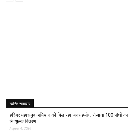
त्वरित समाचार
हरियर महासमुंद अभियान को मिल रहा जनसहयोग, रोजाना 100 पौधों का
निःशुल्क वितरण
August 4, 2026