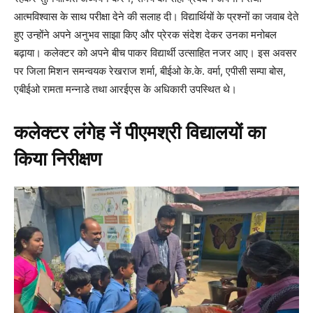
आत्मविश्वास के साथ परीक्षा देने की सलाह दी। विद्यार्थियों के प्रश्नों का जवाब देते
हुए उन्होंने अपने अनुभव साझा किए और प्रेरक संदेश देकर उनका मनोबल
बढ़ाया। कलेक्टर को अपने बीच पाकर विद्यार्थी उत्साहित नजर आए। इस अवसर
पर जिला मिशन समन्वयक रेखराज शर्मा, बीईओ के.के. वर्मा, एपीसी सम्पा बोस,
एबीईओ रामता मन्नाडे तथा आरईएस के अधिकारी उपस्थित थे।
कलेक्टर लंगेह नें पीएमश्री विद्यालयों का
किया निरीक्षण