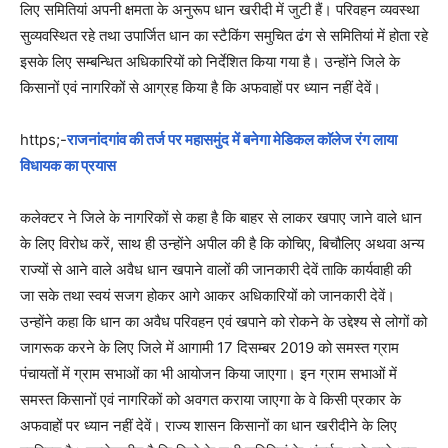
लिए समितियां अपनी क्षमता के अनुरूप धान खरीदी में जुटी हैं। परिवहन व्यवस्था
सुव्यवस्थित रहे तथा उपार्जित धान का स्टैकिंग समुचित ढंग से समितियां में होता रहे
इसके लिए सम्बन्धित अधिकारियों को निर्देशित किया गया है। उन्होंने जिले के
किसानों एवं नागरिकों से आग्रह किया है कि अफवाहों पर ध्यान नहीं देवें।
https;-
राजनांदगांव की तर्ज पर महासमुंद में बनेगा मेडिकल काॅलेज रंग लाया
विधायक का प्रयास
कलेक्टर ने जिले के नागरिकों से कहा है कि बाहर से लाकर खपाए जाने वाले धान
के लिए विरोध करें, साथ ही उन्होंने अपील की है कि कोचिए, बिचौलिए अथवा अन्य
राज्यों से आने वाले अवैध धान खपाने वालों की जानकारी देवें ताकि कार्यवाही की
जा सके तथा स्वयं सजग होकर आगे आकर अधिकारियों को जानकारी देवें।
उन्होंने कहा कि धान का अवैध परिवहन एवं खपाने को रोकने के उद्देश्य से लोगों को
जागरूक करने के लिए जिले में आगामी 17 दिसम्बर 2019 को समस्त ग्राम
पंचायतों में ग्राम सभाओं का भी आयोजन किया जाएगा। इन ग्राम सभाओं में
समस्त किसानों एवं नागरिकों को अवगत कराया जाएगा के वे किसी प्रकार के
अफवाहों पर ध्यान नहीं देवें। राज्य शासन किसानों का धान खरीदीने के लिए