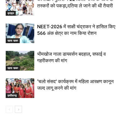
तस्करों को पकड़ा,दतिया ले जाने की थी तैयारी
क्राइम
NEET-2026 में साक्षी चंद्राकर ने हासिल किए
566 अंक क्षेत्र का नाम किया रोशन
खास खबर
भीमखोज नाला डायवर्सन बदहाल, सफाई व
गहरीकरण की मांग
खास खबर
‘चलो संसद’ कार्यक्रम में महिला आरक्षण कानून
जल्द लागू करने की मांग
छत्तीसगढ़