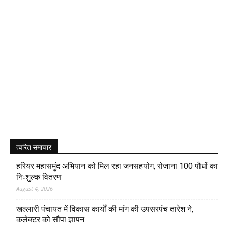
त्वरित समाचार
हरियर महासमुंद अभियान को मिल रहा जनसहयोग, रोजाना 100 पौधों का
निःशुल्क वितरण
August 4, 2026
खल्लारी पंचायत में विकास कार्यों की मांग की उपसरपंच तारेश ने,
कलेक्टर को सौंपा ज्ञापन