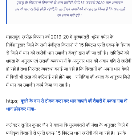
एकड़ के हिसाब से किसानों से धान खरीदी होगी,15 फरवरी 2020 तक अनवरत
रूप से धान खरीदी होती रहेगी,किसानों एवं नागरिकों से आग्रह किया है कि अफवाहों
पर ध्यान नहीं देवें।
महासमुंद-ख़रीफ़ विपणन वर्ष 2019-20 में मुख्यमंत्री भूपेश बघेल के
निर्देशानुसार जिले के सभी पंजीकृत किसानों से 15 क्विंटल प्रति एकड़ के हिसाब
से जिले में धान की खरीदी धान उपार्जन केंद्रों द्वारा की जा रही है। समितियों की
क्षमता के अनुरूप एवं उसकी व्यवस्थाओं के अनुसार धान की अबाध गति से खरीदी
हो रही है तथा निरन्तर व्यवस्था बनाई जा रही है कि किसानों को अपना धान बेचने
में किसी भी तरह की कठिनाई नहीं होने पाए। समितियां की क्षमता के अनुरूप जिले
में धान का उपार्जन कार्य किया जा रहा है।
https;-
दूसरे के नाम से टोकन कटा कर धान खपाने की तैयारी में,पकड़ा गया तो
धान छोड़कर भागा-
कलेक्टर सुनील कुमार जैन ने बताया कि मुख्यमंत्री की मंशा के अनुसार जिले में
पंजीकृत किसानों से प्रति एकड़ 15 क्विंटल धान खरीदी की जा रही है। इसके