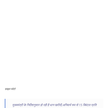
फ़ाइल फोटो
मुख्यमंत्री के निर्देशानुसार हो रही है धान खरीदी,अनिवार्य रूप से 15 क्विंटल प्रति