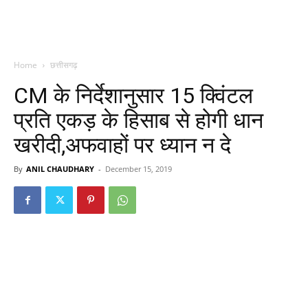
Home
छत्तीसगढ़
CM के निर्देशानुसार 15 क्विंटल
प्रति एकड़ के हिसाब से होगी धान
खरीदी,अफवाहों पर ध्यान न दे
By
ANIL CHAUDHARY
-
December 15, 2019