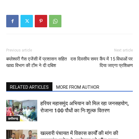
Previous article
Next article
बम्लेश्वरी गैस एजेंसी में प्रशासन सहित
दस दिवसीय समर कैंप में 15 विधाओं पर
खाद्य विभाग की टीम ने दी दबिश
दिया जाएगा प्रशिक्षण
RELATED ARTICLES
MORE FROM AUTHOR
हरियर महासमुंद अभियान को मिल रहा जनसहयोग,
रोजाना 100 पौधों का निःशुल्क वितरण
छत्तीसगढ़
खल्लारी पंचायत में विकास कार्यों की मांग की