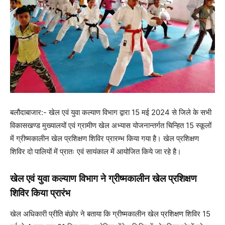
बलौदाबाजार:- खेल एवं युवा कल्याण विभाग द्वारा 15 मई 2024 से जिले के सभी
विकासखण्ड मुख्यालयों एवं ग्रामीण खेल अभ्यास योजनान्तर्गत चिन्हित 15 स्कूलों
में ग्रीष्मकालीन खेल प्रशिक्षण शिविर प्रारम्भ किया गया है। खेल प्रशिक्षण
शिविर दो पालियों में प्रातः एवं सायंकाल में आयोजित किये जा रहे है।
खेल एवं युवा कल्याण विभाग ने ग्रीष्मकालीन खेल प्रशिक्षण
शिविर किया प्रारंभ
खेल अधिकारी प्रीति बंछोर ने बताया कि ग्रीष्मकालीन खेल प्रशिक्षण शिविर 15