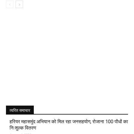
त्वरित समाचार
हरियर महासमुंद अभियान को मिल रहा जनसहयोग, रोजाना 100 पौधों का
निःशुल्क वितरण