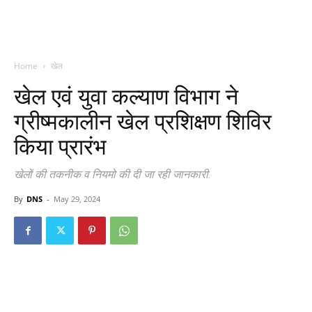
Home
खेल
खेल एवं युवा कल्याण विभाग ने
ग्रीष्मकालीन खेल प्रशिक्षण शिविर
किया प्रारंभ
खेलों की तकनीक व नियमो की दी जा रही जानकारी.
By
DNS
-
May 29, 2024