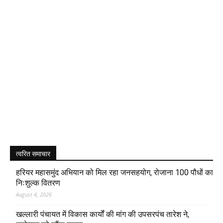
त्वरित समाचार
हरियर महासमुंद अभियान को मिल रहा जनसहयोग, रोजाना 100 पौधों का
निःशुल्क वितरण
August 4, 2026
खल्लारी पंचायत में विकास कार्यों की मांग की उपसरपंच तारेश ने,