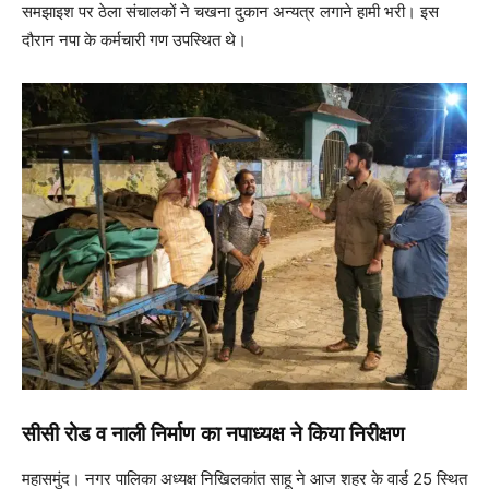
समझाइश पर ठेला संचालकों ने चखना दुकान अन्यत्र लगाने हामी भरी। इस
दौरान नपा के कर्मचारी गण उपस्थित थे।
सीसी रोड व नाली निर्माण का नपाध्यक्ष ने किया निरीक्षण
महासमुंद। नगर पालिका अध्यक्ष नि​खिलकांत साहू ने आज शहर के वार्ड 25 ​स्थित