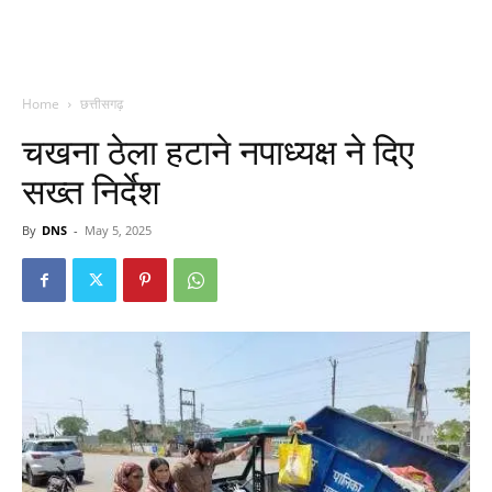
Home
छत्तीसगढ़
चखना ठेला हटाने नपाध्यक्ष ने दिए
सख्त निर्देश
By
DNS
-
May 5, 2025