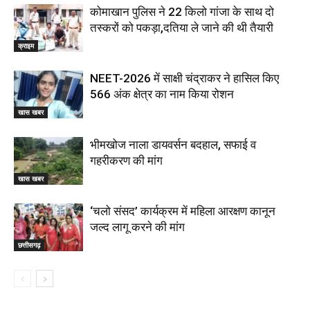
कोमाखान पुलिस ने 22 किलो गांजा के साथ दो
तस्करों को पकड़ा,दतिया ले जाने की थी तैयारी
क्राइम
NEET-2026 में साक्षी चंद्राकर ने हासिल किए
566 अंक क्षेत्र का नाम किया रोशन
खास खबर
भीमखोज नाला डायवर्सन बदहाल, सफाई व
गहरीकरण की मांग
खास खबर
‘चलो संसद’ कार्यक्रम में महिला आरक्षण कानून
जल्द लागू करने की मांग
छत्तीसगढ़