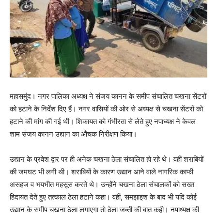
महासमुंद। नगर पालिका अध्यक्ष ने संजय कानन के समीप संचालित चखना सेंटरों
को हटाने के निर्देश दिए हैं। नगर वासियों की ओर से अध्यक्ष से चखना सेंटरों को
हटाने की मांग की गई थी। शिकायत को गंभीरता से लेते हुए नपाध्यक्ष ने केवल
शाम संजय कानन उद्यान का औचक निरीक्षण किया।
उद्यान के प्रवेश द्वार पर ही अनेक चखना ठेला संचालित हो रहे थे। वहीं शराबियों
की जमघट भी लगी थी। शराबियों के कारण उद्यान आने वाले नागरिक काफी
असहज व भयभीत महसूस करते थे। उन्होंने चखना ठेला संचालकों को सख्त
हिदायत देते हुए तत्काल ठेला हटाने कहा। वहीं, समझाइश के बाद भी यदि कोई
उद्यान के समीप चखना ठेला लगाएगा तो ठेला जब्ती की बात कही। नपाध्यक्ष की