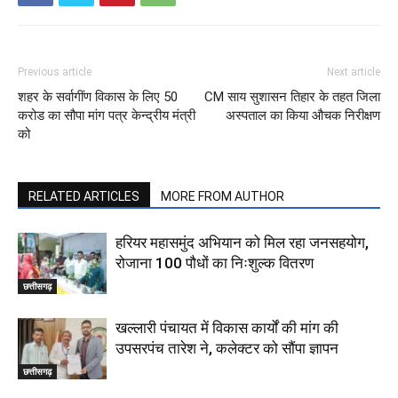
Previous article
Next article
शहर के सर्वागींण विकास के लिए 50
CM साय सुशासन तिहार के तहत जिला
करोड का सौपा मांग पत्र केन्द्रीय मंत्री
अस्पताल का किया औचक निरीक्षण
को
RELATED ARTICLES
MORE FROM AUTHOR
हरियर महासमुंद अभियान को मिल रहा जनसहयोग,
रोजाना 100 पौधों का निःशुल्क वितरण
छत्तीसगढ़
खल्लारी पंचायत में विकास कार्यों की मांग की
उपसरपंच तारेश ने, कलेक्टर को सौंपा ज्ञापन
छत्तीसगढ़