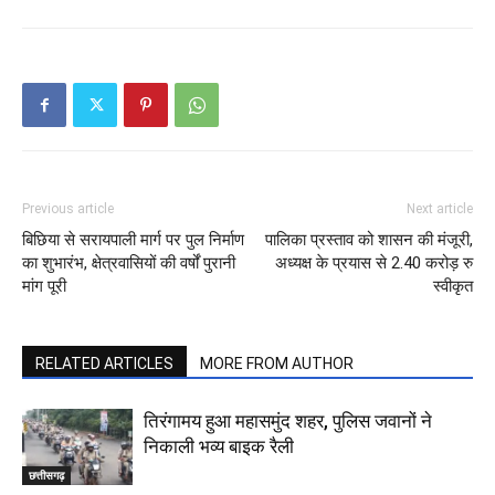
Previous article
Next article
बिछिया से सरायपाली मार्ग पर पुल निर्माण
पालिका प्रस्ताव को शासन की मंजूरी,
का शुभारंभ, क्षेत्रवासियों की वर्षों पुरानी
अध्यक्ष के प्रयास से 2.40 करोड़ रु
मांग पूरी
स्वीकृत
RELATED ARTICLES
MORE FROM AUTHOR
तिरंगामय हुआ महासमुंद शहर, पुलिस जवानों ने
निकाली भव्य बाइक रैली
छत्तीसगढ़