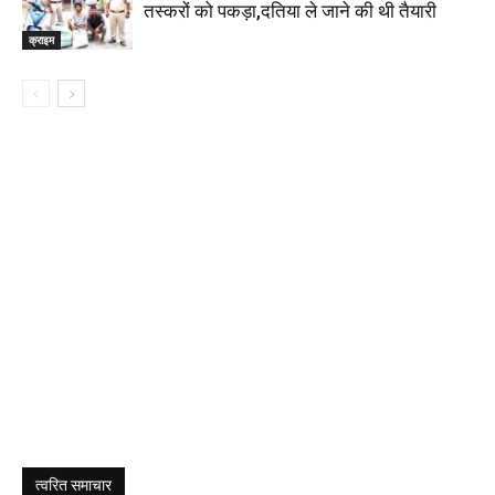
तस्करों को पकड़ा,दतिया ले जाने की थी तैयारी
क्राइम
त्वरित समाचार