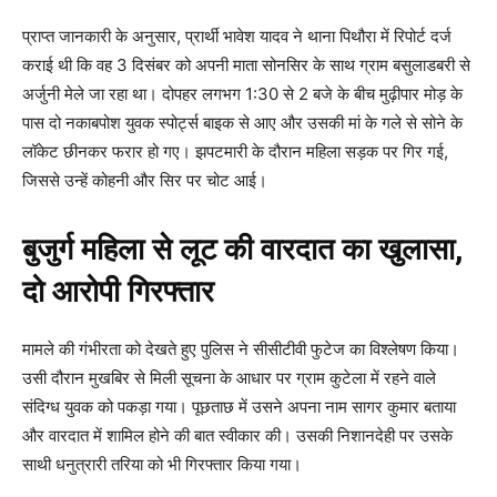
प्राप्त जानकारी के अनुसार, प्रार्थी भावेश यादव ने थाना पिथौरा में रिपोर्ट दर्ज
कराई थी कि वह 3 दिसंबर को अपनी माता सोनसिर के साथ ग्राम बसुलाडबरी से
अर्जुनी मेले जा रहा था। दोपहर लगभग 1:30 से 2 बजे के बीच मुढ़ीपार मोड़ के
पास दो नकाबपोश युवक स्पोर्ट्स बाइक से आए और उसकी मां के गले से सोने के
लॉकेट छीनकर फरार हो गए। झपटमारी के दौरान महिला सड़क पर गिर गई,
जिससे उन्हें कोहनी और सिर पर चोट आई।
बुजुर्ग महिला से लूट की वारदात का खुलासा,
दो आरोपी गिरफ्तार
मामले की गंभीरता को देखते हुए पुलिस ने सीसीटीवी फुटेज का विश्लेषण किया।
उसी दौरान मुखबिर से मिली सूचना के आधार पर ग्राम कुटेला में रहने वाले
संदिग्ध युवक को पकड़ा गया। पूछताछ में उसने अपना नाम सागर कुमार बताया
और वारदात में शामिल होने की बात स्वीकार की। उसकी निशानदेही पर उसके
साथी धनुत्रारी तरिया को भी गिरफ्तार किया गया।