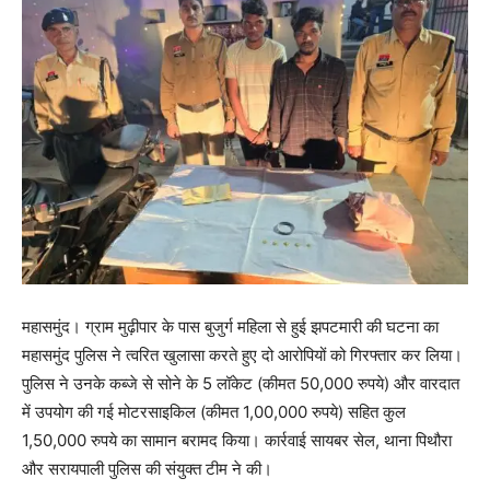
महासमुंद। ग्राम मुढ़ीपार के पास बुजुर्ग महिला से हुई झपटमारी की घटना का
महासमुंद पुलिस ने त्वरित खुलासा करते हुए दो आरोपियों को गिरफ्तार कर लिया।
पुलिस ने उनके कब्जे से सोने के 5 लॉकेट (कीमत 50,000 रुपये) और वारदात
में उपयोग की गई मोटरसाइकिल (कीमत 1,00,000 रुपये) सहित कुल
1,50,000 रुपये का सामान बरामद किया। कार्रवाई सायबर सेल, थाना पिथौरा
और सरायपाली पुलिस की संयुक्त टीम ने की।