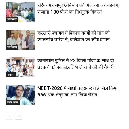
हरियर महासमुंद अभियान को मिल रहा जनसहयोग,
रोजाना 100 पौधों का निःशुल्क वितरण
छत्तीसगढ़
खल्लारी पंचायत में विकास कार्यों की मांग की
उपसरपंच तारेश ने, कलेक्टर को सौंपा ज्ञापन
छत्तीसगढ़
कोमाखान पुलिस ने 22 किलो गांजा के साथ दो
तस्करों को पकड़ा,दतिया ले जाने की थी तैयारी
क्राइम
NEET-2026 में साक्षी चंद्राकर ने हासिल किए
566 अंक क्षेत्र का नाम किया रोशन
खास खबर