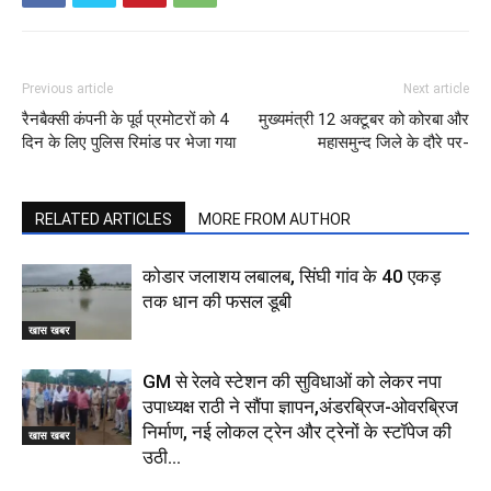
Previous article
Next article
रैनबैक्सी कंपनी के पूर्व प्रमोटरों को 4
मुख्यमंत्री 12 अक्टूबर को कोरबा और
दिन के लिए पुलिस रिमांड पर भेजा गया
महासमुन्द जिले के दौरे पर-
RELATED ARTICLES
MORE FROM AUTHOR
कोडार जलाशय लबालब, सिंघी गांव के 40 एकड़
तक धान की फसल डूबी
खास खबर
GM से रेलवे स्टेशन की सुविधाओं को लेकर नपा
उपाध्यक्ष राठी ने सौंपा ज्ञापन,अंडरब्रिज-ओवरब्रिज
निर्माण, नई लोकल ट्रेन और ट्रेनों के स्टॉपेज की
खास खबर
उठी...