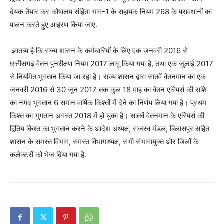
देयक तैयार कर कोषालय संहिता भाग-1 के सहायक नियम 268 के प्रावधानों का
पालन करते हुए आहरण किया जाए.
ज्ञातब्य है कि राज्य शासन के कर्मचारियों के लिए एक जनवरी 2016 से
छत्तीसगढ़ वेतन पुनरीक्षण नियम 2017 लागू किया गया है, तथा एक जुलाई 2017
से नियमित भुगतान किया जा रहा है। राज्य शासन द्वारा सातवें वेतनमान का एक
जनवरी 2016 से 30 जून 2017 तक कुल 18 माह का वेतन एरियर्स की राशि
का नगद भुगतान 6 समान वार्षिक किश्तों में देने का निर्णय लिया गया है। प्रथम
किश्त का भुगतान अगस्त 2018 में हो चुका है। सातवें वेतनमान के एरियर्स की
द्वितिय किश्त का भुगतान करने के आदेश अध्यक्ष, राजस्व मंडल, बिलासपुर सहित
शासन के समस्त विभाग, समस्त विभागाध्यक्ष, सभी संभागायुक्त और जिलों के
कलेक्टरों को भेज दिया गया है.