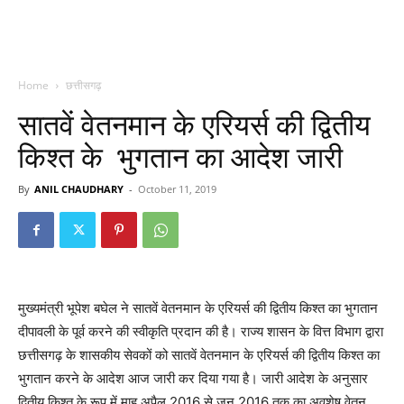
Home
छत्तीसगढ़
सातवें वेतनमान के एरियर्स की द्वितीय
किश्त के भुगतान का आदेश जारी
By
ANIL CHAUDHARY
-
October 11, 2019
मुख्यमंत्री भूपेश बघेल ने सातवें वेतनमान के एरियर्स की द्वितीय किश्त का भुगतान
दीपावली के पूर्व करने की स्वीकृति प्रदान की है। राज्य शासन के वित्त विभाग द्वारा
छत्तीसगढ़ के शासकीय सेवकों को सातवें वेतनमान के एरियर्स की द्वितीय किश्त का
भुगतान करने के आदेश आज जारी कर दिया गया है। जारी आदेश के अनुसार
द्वितीय किश्त के रूप में माह अपैल 2016 से जून 2016 तक का अवशेष वेतन