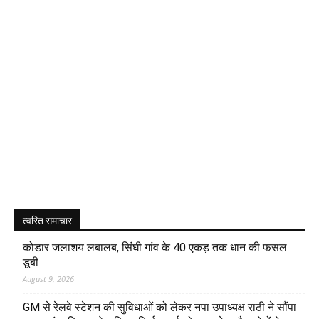
त्वरित समाचार
कोडार जलाशय लबालब, सिंघी गांव के 40 एकड़ तक धान की फसल
डूबी
August 9, 2026
GM से रेलवे स्टेशन की सुविधाओं को लेकर नपा उपाध्यक्ष राठी ने सौंपा