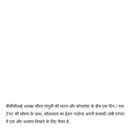
बीसीसीआई अध्यक्ष सौरव गांगुली की भारत और बांग्लादेश के बीच एक दिन / रात
टेस्ट की घोषणा के साथ, कोलकाता का ईडन गार्डन्स अपनी शताब्दी-लंबी परंपरा
में एक और अध्याय लिखने के लिए तैयार है..