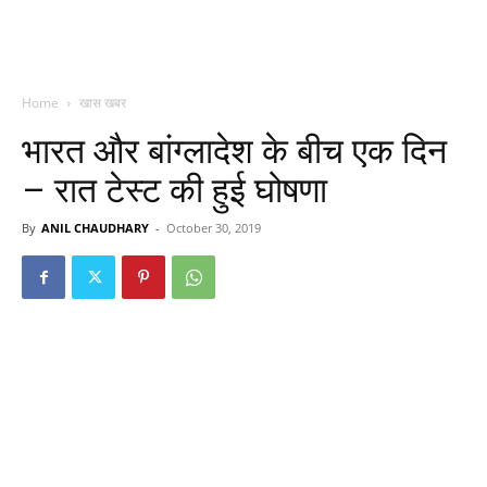
Home
खास खबर
भारत और बांग्लादेश के बीच एक दिन
– रात टेस्ट की हुई घोषणा
By
ANIL CHAUDHARY
-
October 30, 2019