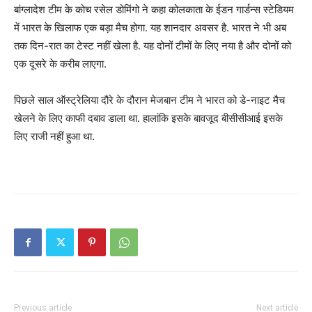
बांग्लादेश टीम के कोच रसेल डोमिंगो ने कहा कोलकाता के ईडन गार्डन्स स्टेडियम
में भारत के खिलाफ एक बड़ा मैच होगा. यह शानदार अवसर है. भारत ने भी अब
तक दिन-रात का टेस्ट नहीं खेला है. यह दोनों टीमों के लिए नया है और दोनों को
एक दूसरे के करीब लाएगा.
पिछले साल ऑस्‍ट्रेलिया दौरे के दौरान मेजबान टीम ने भारत को डे-नाइट मैच
खेलने के लिए काफी दबाव डाला था. हालांकि इसके बावजूद बीसीसीआई इसके
लिए राजी नहीं हुआ था.
Previous article
Next article