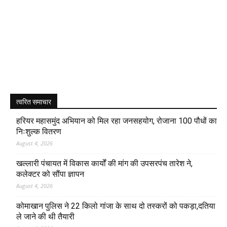
त्वरित समाचार
हरियर महासमुंद अभियान को मिल रहा जनसहयोग, रोजाना 100 पौधों का
निःशुल्क वितरण
August 4, 2026
खल्लारी पंचायत में विकास कार्यों की मांग की उपसरपंच तारेश ने,
कलेक्टर को सौंपा ज्ञापन
August 4, 2026
कोमाखान पुलिस ने 22 किलो गांजा के साथ दो तस्करों को पकड़ा,दतिया
ले जाने की थी तैयारी