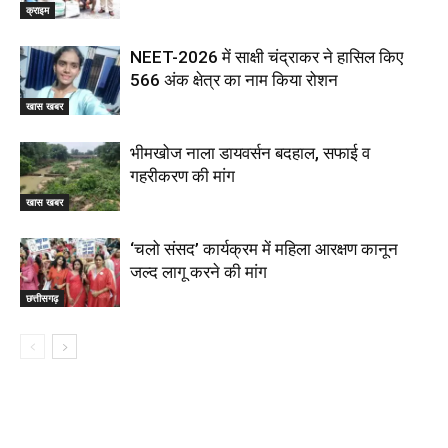
क्राइम
NEET-2026 में साक्षी चंद्राकर ने हासिल किए
566 अंक क्षेत्र का नाम किया रोशन
खास खबर
भीमखोज नाला डायवर्सन बदहाल, सफाई व
गहरीकरण की मांग
खास खबर
‘चलो संसद’ कार्यक्रम में महिला आरक्षण कानून
जल्द लागू करने की मांग
छत्तीसगढ़