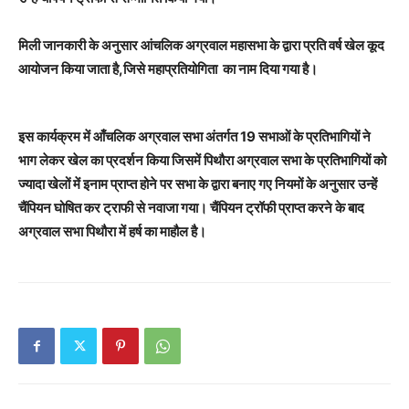
मिली जानकारी के अनुसार आंचलिक अग्रवाल महासभा के द्वारा प्रति वर्ष खेल कूद
आयोजन किया जाता है,जिसे महाप्रतियोगिता का नाम दिया गया है।
इस कार्यक्रम में आँचलिक अग्रवाल सभा अंतर्गत 19 सभाओं के प्रतिभागियों ने
भाग लेकर खेल का प्रदर्शन किया जिसमें पिथौरा अग्रवाल सभा के प्रतिभागियों को
ज्यादा खेलों में इनाम प्राप्त होने पर सभा के द्वारा बनाए गए नियमों के अनुसार उन्हें
चैंपियन घोषित कर ट्राफी से नवाजा गया। चैंपियन ट्रॉफी प्राप्त करने के बाद
अग्रवाल सभा पिथौरा में हर्ष का माहौल है।