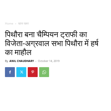
Home
खास खबर
पिथौरा बना चैम्पियन ट्राफी का
विजेता-अग्रवाल सभा पिथौरा में हर्ष
का माहौल
By
ANIL CHAUDHARY
-
October 14, 2019