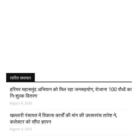
त्वरित समाचार
हरियर महासमुंद अभियान को मिल रहा जनसहयोग, रोजाना 100 पौधों का
निःशुल्क वितरण
August 4, 2026
खल्लारी पंचायत में विकास कार्यों की मांग की उपसरपंच तारेश ने,
कलेक्टर को सौंपा ज्ञापन
August 4, 2026