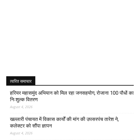
त्वरित समाचार
हरियर महासमुंद अभियान को मिल रहा जनसहयोग, रोजाना 100 पौधों का
निःशुल्क वितरण
August 4, 2026
खल्लारी पंचायत में विकास कार्यों की मांग की उपसरपंच तारेश ने,
कलेक्टर को सौंपा ज्ञापन
August 4, 2026