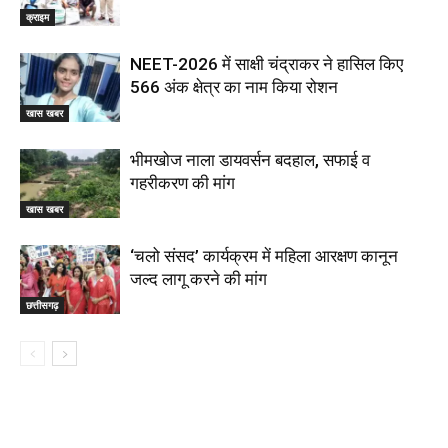
क्राइम
NEET-2026 में साक्षी चंद्राकर ने हासिल किए
566 अंक क्षेत्र का नाम किया रोशन
खास खबर
भीमखोज नाला डायवर्सन बदहाल, सफाई व
गहरीकरण की मांग
खास खबर
‘चलो संसद’ कार्यक्रम में महिला आरक्षण कानून
जल्द लागू करने की मांग
छत्तीसगढ़