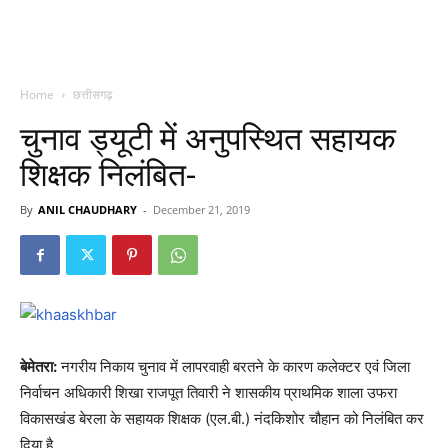
Home
छत्तीसगढ़
चुनाव ड्यूटी में अनुपस्थित सहायक
शिक्षक निलंबित-
By
ANIL CHAUDHARY
-
December 21, 2019
बेमेतरा:
नगरीय निकाय चुनाव में लापरवाही बरतने के कारण कलेक्टर एवं जिला
निर्वाचन अधिकारी शिखा राजपूत तिवारी ने शासकीय प्राथमिक शाला उफरा
विकासखंड बेरला के सहायक शिक्षक (एल.बी.) नंदकिशोर चौहान को निलंबित कर
दिया है.