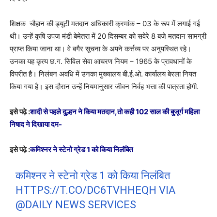
शिक्षक चौहान की ड्यूटी मतदान अधिकारी क्रमांक – 03 के रूप में लगाई गई
थी। उन्हें कृषि उपज मंडी बेमेतरा में 20 दिसम्बर को सवेरे 8 बजे मतदान सामग्री
प्राप्त किया जाना था। वे बगैर सूचना के अपने कर्त्तव्य पर अनुपस्थित रहे।
उनका यह कृत्य छ.ग. सिविल सेवा आचरण नियम – 1965 के प्रावधानों के
विपरीत है। निलंबन अवधि में उनका मुख्यालय बी.ई.ओ. कार्यालय बेरला नियत
किया गया है। इस दौरान उन्हें नियमानुसार जीवन निर्वह भत्ता की पात्रता होगी.
इसे पढ़े :
शादी से पहले दुल्हन ने किया मतदान,तो कही 102 साल की बुजूर्ग महिला
निषाद ने दिखाया दम-
इसे पढ़े :
कमिश्नर ने स्टेनो ग्रेड 1 को किया निलंबित
कमिश्नर ने स्टेनो ग्रेड 1 को किया निलंबित
HTTPS://T.CO/DC6TVHHEQH
VIA
@DAILY
NEWS SERVICES