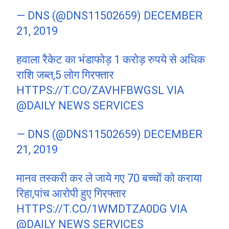
— DNS (@DNS11502659)
DECEMBER
21, 2019
हवाला रैकेट का भंडाफोड़ 1 करोड़ रुपये से अधिक
राशि जब्त,5 लोग गिरफ्तार
HTTPS://T.CO/ZAVHFBWGSL
VIA
@DAILY
NEWS SERVICES
— DNS (@DNS11502659)
DECEMBER
21, 2019
मानव तस्करी कर ले जाये गए 70 बच्चों को कराया
रिहा,पांच आरोपी हुए गिरफ्तार
HTTPS://T.CO/1WMDTZA0DG
VIA
@DAILY
NEWS SERVICES