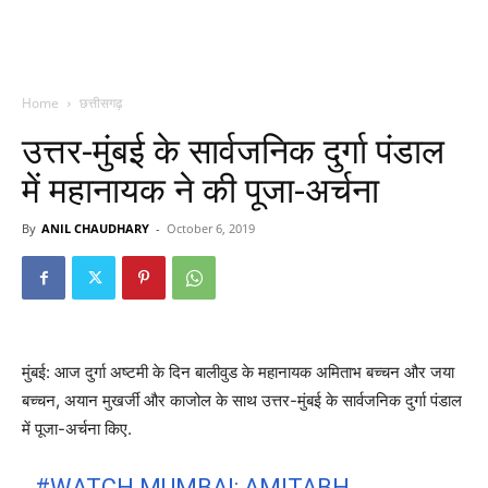
Home
छत्तीसगढ़
उत्तर-मुंबई के सार्वजनिक दुर्गा पंडाल
में महानायक ने की पूजा-अर्चना
By
ANIL CHAUDHARY
-
October 6, 2019
मुंबई: आज दुर्गा अष्टमी के दिन बालीवुड के महानायक अमिताभ बच्चन और जया
बच्चन, अयान मुखर्जी और काजोल के साथ उत्तर-मुंबई के सार्वजनिक दुर्गा पंडाल
में पूजा-अर्चना किए.
#WATCH
MUMBAI: AMITABH