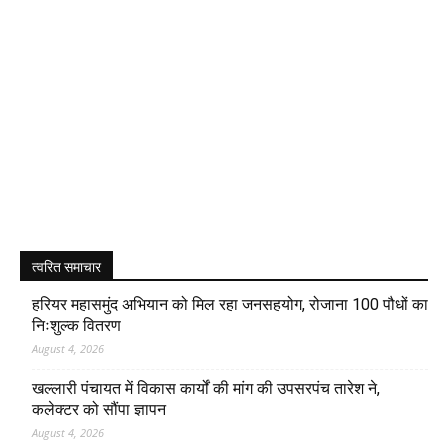
त्वरित समाचार
हरियर महासमुंद अभियान को मिल रहा जनसहयोग, रोजाना 100 पौधों का
निःशुल्क वितरण
August 4, 2026
खल्लारी पंचायत में विकास कार्यों की मांग की उपसरपंच तारेश ने,
कलेक्टर को सौंपा ज्ञापन
August 4, 2026