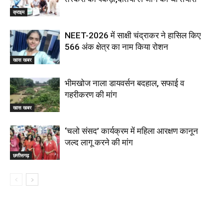
क्राइम
NEET-2026 में साक्षी चंद्राकर ने हासिल किए
566 अंक क्षेत्र का नाम किया रोशन
खास खबर
भीमखोज नाला डायवर्सन बदहाल, सफाई व
गहरीकरण की मांग
खास खबर
‘चलो संसद’ कार्यक्रम में महिला आरक्षण कानून
जल्द लागू करने की मांग
छत्तीसगढ़