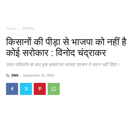
Home
छत्तीसगढ़
किसानों की पीड़ा से भाजपा को नहीं है
कोई सरोकार : विनोद चंद्राकर
सत्ता परिवर्तन के बाद इस मामले पर भाजपा शासन ने ध्यान नहीं दिया।
By
DNS
-
September 23, 2024