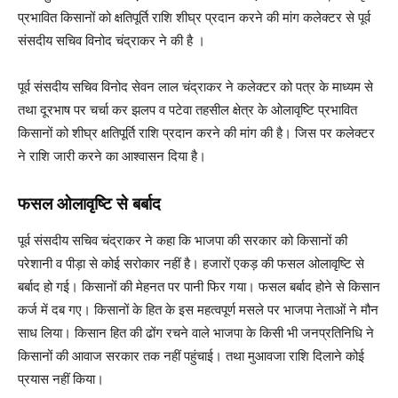
प्रभावित किसानों को क्षतिपूर्ति राशि शीघ्र प्रदान करने की मांग कलेक्टर से पूर्व
संसदीय सचिव विनोद चंद्राकर ने की है ।
पूर्व संसदीय सचिव विनोद सेवन लाल चंद्राकर ने कलेक्टर को पत्र के माध्यम से
तथा दूरभाष पर चर्चा कर झलप व पटेवा तहसील क्षेत्र के ओलावृष्टि प्रभावित
किसानों को शीघ्र क्षतिपूर्ति राशि प्रदान करने की मांग की है। जिस पर कलेक्टर
ने राशि जारी करने का आश्वासन दिया है।
फसल ओलावृष्टि से बर्बाद
पूर्व संसदीय सचिव चंद्राकर ने कहा कि भाजपा की सरकार को किसानों की
परेशानी व पीड़ा से कोई सरोकार नहीं है। हजारों एकड़ की फसल ओलावृष्टि से
बर्बाद हो गई। किसानों की मेहनत पर पानी फिर गया। फसल बर्बाद होने से किसान
कर्ज में दब गए। किसानों के हित के इस महत्वपूर्ण मसले पर भाजपा नेताओं ने मौन
साध लिया। किसान हित की ढोंग रचने वाले भाजपा के किसी भी जनप्रतिनिधि ने
किसानों की आवाज सरकार तक नहीं पहुंचाई। तथा मुआवजा राशि दिलाने कोई
प्रयास नहीं किया।