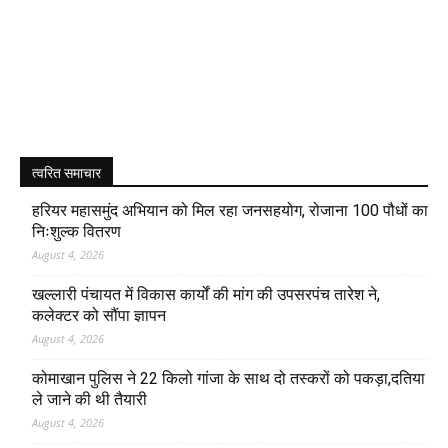
त्वरित समाचार
हरियर महासमुंद अभियान को मिल रहा जनसहयोग, रोजाना 100 पौधों का
निःशुल्क वितरण
August 4, 2026
खल्लारी पंचायत में विकास कार्यों की मांग की उपसरपंच तारेश ने,
कलेक्टर को सौंपा ज्ञापन
August 4, 2026
कोमाखान पुलिस ने 22 किलो गांजा के साथ दो तस्करों को पकड़ा,दतिया
ले जाने की थी तैयारी
August 4, 2026