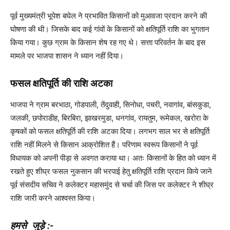
पूर्व मुख्यमंत्री भूपेश बघेल ने प्रभावित किसानों को मुआवजा प्रदान करने की
घोषणा की थी। जिसके बाद कई गांवों के किसानों को क्षतिपूर्ति राशि का भुगतान
किया गया। कुछ ग्राम के किसान शेष रह गए थे। सत्ता परिवर्तन के बाद इस
मामले पर भाजपा शासन ने ध्यान नहीं दिया।
फसल क्षतिपूर्ति की राशि अटका
भाजपा ने ग्राम बरभाठा, गोडपाली, तेंदुवाही, सिनोधा, पचरी, नवागांव, बांसकुडा,
जलकी, छपोराडीह, बिरबिरा, झाखरमुडा, धनगांव, रायतुम, रूमेकल, खरोरा के
कृषकों को फसल क्षतिपूर्ति की राशि अटका दिया। लगभग साल भर से क्षतिपूर्ति
राशि नहीं मिलने से किसान आक्रोशित हैं। परिणाम स्वरूप किसानों ने पूर्व
विधायक को अपनी पीड़ा से अवगत कराया था। अतः किसानों के हित को ध्यान में
रखते हुए शीघ्र फसल नुकसान की भरपाई हेतु क्षतिपूर्ति राशि प्रदान किये जाने
पूर्व संसदीय सचिव ने कलेक्टर महासमुंद से चर्चा की जिस पर कलेक्टर ने शीघ्र
राशि जारी करने आश्वस्त किया।
हमसे जुड़े :-