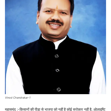
Vinod Chandrakar-1
महासमुंद :-किसानों की पीड़ा से भाजपा को नहीं है कोई सरोकार नहीं है, ओलावृष्टि