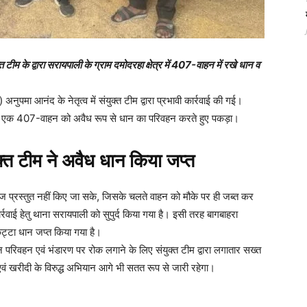
 टीम के द्वारा सरायपाली के ग्राम दमोदरहा क्षेत्र में 407-वाहन में रखे धान व
पमा आनंद के नेतृत्व में संयुक्त टीम द्वारा प्रभावी कार्रवाई की गई।
 दौरान एक 407-वाहन को अवैध रूप से धान का परिवहन करते हुए पकड़ा।
क्त टीम ने अवैध धान किया जप्त
वेज प्रस्तुत नहीं किए जा सके, जिसके चलते वाहन को मौके पर ही जब्त कर
ाई हेतु थाना सरायपाली को सुपुर्द किया गया है। इसी तरह बागबाहरा
 कट्टा धान जप्त किया गया है।
ान परिवहन एवं भंडारण पर रोक लगाने के लिए संयुक्त टीम द्वारा लगातार सख्त
एवं खरीदी के विरुद्ध अभियान आगे भी सतत रूप से जारी रहेगा।