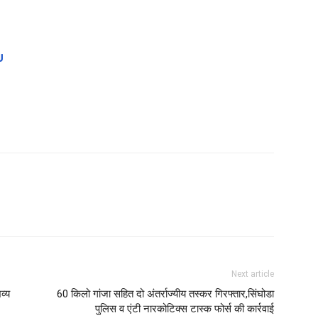
U
Next article
व्य
60 किलो गांजा सहित दो अंतर्राज्यीय तस्कर गिरफ्तार,सिंघोडा
पुलिस व एंटी नारकोटिक्स टास्क फोर्स की कार्रवाई