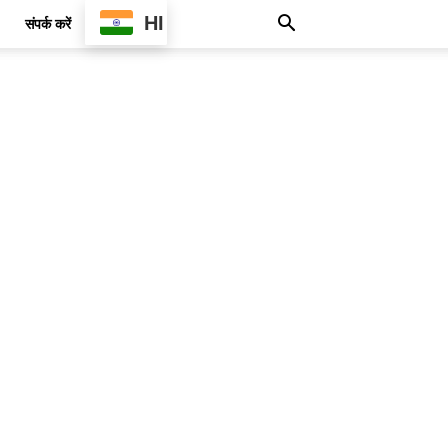
HI
संपर्क करें