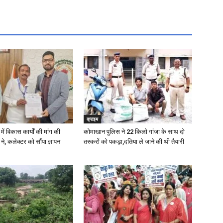
क्राइम
में विकास कार्यों की मांग की
कोमाखान पुलिस ने 22 किलो गांजा के साथ दो
े, कलेक्टर को सौंपा ज्ञापन
तस्करों को पकड़ा,दतिया ले जाने की थी तैयारी