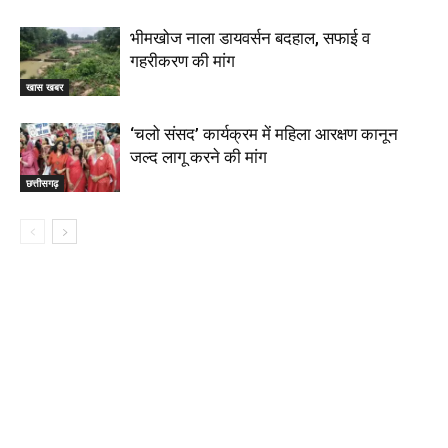
भीमखोज नाला डायवर्सन बदहाल, सफाई व
गहरीकरण की मांग
खास खबर
‘चलो संसद’ कार्यक्रम में महिला आरक्षण कानून
जल्द लागू करने की मांग
छत्तीसगढ़