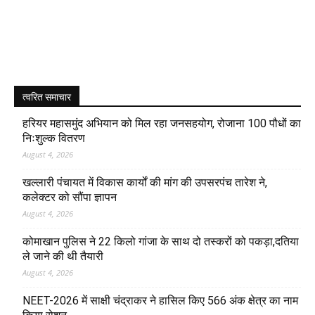
त्वरित समाचार
हरियर महासमुंद अभियान को मिल रहा जनसहयोग, रोजाना 100 पौधों का
निःशुल्क वितरण
August 4, 2026
खल्लारी पंचायत में विकास कार्यों की मांग की उपसरपंच तारेश ने,
कलेक्टर को सौंपा ज्ञापन
August 4, 2026
कोमाखान पुलिस ने 22 किलो गांजा के साथ दो तस्करों को पकड़ा,दतिया
ले जाने की थी तैयारी
August 4, 2026
NEET-2026 में साक्षी चंद्राकर ने हासिल किए 566 अंक क्षेत्र का नाम