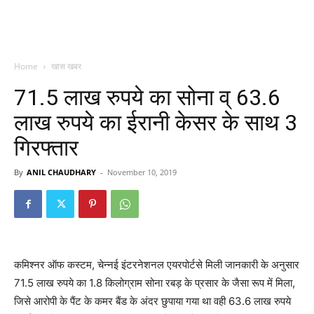
Home
खास खबर
71.5 लाख रुपये का सोना व् 63.6
लाख रुपये का ईरानी केसर के साथ 3
गिरफ्तार
By
ANIL CHAUDHARY
-
November 10, 2019
कमिश्नर ऑफ कस्टम, चेन्नई इंटरनेशनल एयरपोर्टसे मिली जानकारी के अनुसार
71.5 लाख रुपये का 1.8 किलोग्राम सोना रबड़ के प्रसार के जैसा रूप में मिला,
जिसे आरोपी के पैंट के कमर बैंड के अंदर छुपाया गया था
वही 63.6 लाख रुपये