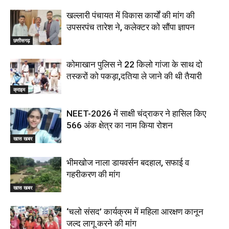
खल्लारी पंचायत में विकास कार्यों की मांग की
उपसरपंच तारेश ने, कलेक्टर को सौंपा ज्ञापन
छत्तीसगढ़
कोमाखान पुलिस ने 22 किलो गांजा के साथ दो
तस्करों को पकड़ा,दतिया ले जाने की थी तैयारी
क्राइम
NEET-2026 में साक्षी चंद्राकर ने हासिल किए
566 अंक क्षेत्र का नाम किया रोशन
खास खबर
भीमखोज नाला डायवर्सन बदहाल, सफाई व
गहरीकरण की मांग
खास खबर
‘चलो संसद’ कार्यक्रम में महिला आरक्षण कानून
जल्द लागू करने की मांग