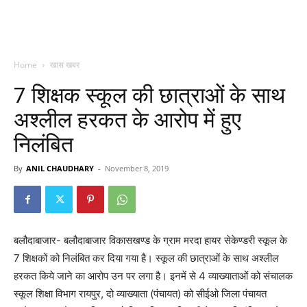
Home
खास खबर
7 शिक्षक स्कूल की छात्राओं के साथ
अश्लील हरकत के आरोप में हुए
निलंबित
By
ANIL CHAUDHARY
-
November 8, 2019
बलौदाबाजार- बलौदाबाजार विकासखण्ड के ग्राम मरदा हायर सेकेण्डरी स्कूल के
7 शिक्षकों को निलंबित कर दिया गया है। स्कूल की छात्राओं के साथ अश्लील
हरकत किये जाने का आरोप उन पर लगा है। इनमें से 4 व्याख्याताओं को संचालक
स्कूल शिक्षा विभाग रायपुर, दो व्याख्याता (पंचायत) को सीईओ जिला पंचायत