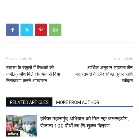
Previous article
Next article
खट्टा के स्कूलों में शिक्षकों की
आर्थिक अनुदान सहायता,तीन
कमी,ग्रामीण मिले विधायक से दिया
जरूरतमंदों के लिए स्वेच्छानुदान राशि
निराकरण करने आश्वासन
स्वीकृत
RELATED ARTICLES
MORE FROM AUTHOR
हरियर महासमुंद अभियान को मिल रहा जनसहयोग,
रोजाना 100 पौधों का निःशुल्क वितरण
छत्तीसगढ़