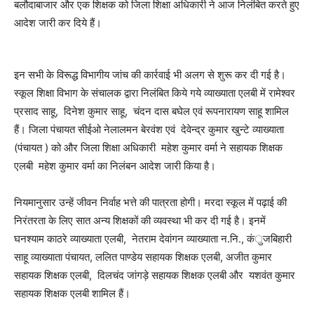
बलौदाबाजार और एक शिक्षक को जिला शिक्षा अधिकारी ने आज निलंबित करते हुए
आदेश जारी कर दिये हैं।
इन सभी के विरूद्ध विभागीय जांच की कार्रवाई भी अलग से शुरू कर दी गई है।
स्कूल शिक्षा विभाग के संचालक द्वारा निलंबित किये गये व्याख्याता एलबी में रामेश्वर
प्रसाद साहू, दिनेश कुमार साहू, चंदन दास बघेल एवं रूपनारायण साहू शामिल
हैं। जिला पंचायत सीईओ नेलालमन बेरवंश एवं देवेन्द्र कुमार खुन्टे व्याख्याता
(पंचायत ) को और जिला शिक्षा अधिकारी महेश कुमार वर्मा ने सहायक शिक्षक
एलबी महेश कुमार वर्मा का निलंबन आदेश जारी किया है।
नियमानुसार उन्हें जीवन निर्वाह भत्ते की पात्रता होगी। मरदा स्कूल में पढ़ाई की
निरंतरता के लिए सात अन्य शिक्षकों की व्यवस्था भी कर दी गई है। इनमें
घनश्याम काठरे व्याख्याता एलबी, नेतराम देवांगन व्याख्याता न.नि., कंुजबिहारी
साहू व्याख्याता पंचायत, ललित पाण्डेय सहायक शिक्षक एलबी, अजीत कुमार
सहायक शिक्षक एलबी, दिलचंद जांगड़े सहायक शिक्षक एलबी और यशवंत कुमार
सहायक शिक्षक एलबी शामिल हैं।