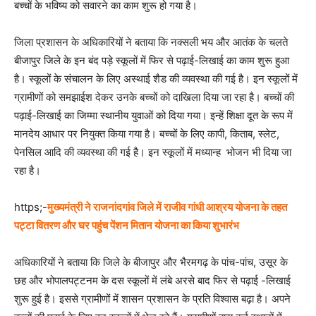
बच्चों के भविष्य को सवारने का काम शुरू हो गया है।
जिला प्रशासन के अधिकारियों ने बताया कि नक्सली भय और आतंक के चलते
बीजापुर जिले के इन बंद पड़े स्कूलों में फिर से पढ़ाई-लिखाई का काम शुरू हुआ
है। स्कूलों के संचालन के लिए अस्थाई शैड की व्यवस्था की गई है। इन स्कूलों में
ग्रामीणों को समझाईश देकर उनके बच्चों को दाखिला दिया जा रहा है। बच्चों की
पढ़ाई-लिखाई का जिम्मा स्थानीय युवाओं को दिया गया। इन्हें शिक्षा दूत के रूप में
मानदेय आधार पर नियुक्त किया गया है। बच्चों के लिए कापी, किताब, स्लेट,
पेनसिल आदि की व्यवस्था की गई है। इन स्कूलों में मध्यान्ह भोजन भी दिया जा
रहा है।
https;-
मुख्यमंत्री ने राजनांदगांव जिले में राजीव गांधी आश्रय योजना के तहत
पट्टा वितरण और घर पहुंच पेंशन मितान योजना का किया शुभारंभ
अधिकारियों ने बताया कि जिले के बीजापुर और भैरमगढ़ के पांच-पांच, उसूर के
छह और भोपालपट्टनम के दस स्कूलों में लंबे अरसे बाद फिर से पढ़ाई -लिखाई
शुरू हुई है। इससे ग्रामीणों में शासन प्रशासन के प्रति विश्वास बढ़ा है। अपने