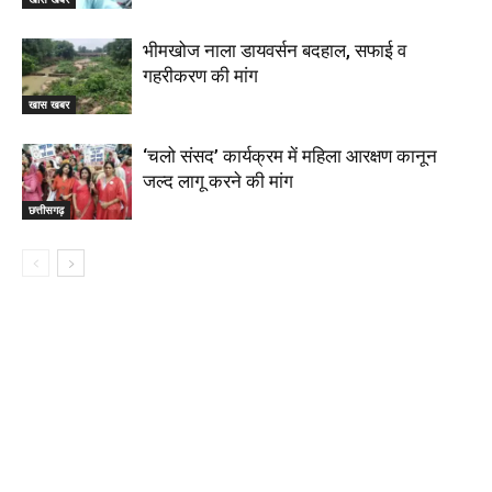
भीमखोज नाला डायवर्सन बदहाल, सफाई व
गहरीकरण की मांग
खास खबर
‘चलो संसद’ कार्यक्रम में महिला आरक्षण कानून
जल्द लागू करने की मांग
छत्तीसगढ़