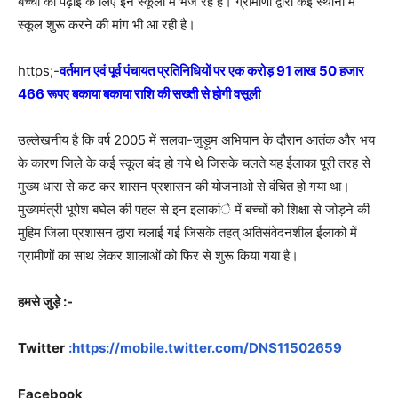
बच्चों की पढ़ाई के लिए इन स्कूलों में भेज रहे हैं। ग्रामीणों द्वारा कई स्थानों में
स्कूल शुरू करने की मांग भी आ रही है।
https;-
वर्तमान एवं पूर्व पंचायत प्रतिनिधियों पर एक करोड़ 91 लाख 50 हजार
466 रूपए बकाया बकाया राशि की सख्ती से होगी वसूली
उल्लेखनीय है कि वर्ष 2005 में सलवा-जुड़ूम अभियान के दौरान आतंक और भय
के कारण जिले के कई स्कूल बंद हो गये थे जिसके चलते यह ईलाका पूरी तरह से
मुख्य धारा से कट कर शासन प्रशासन की योजनाओ से वंचित हो गया था।
मुख्यमंत्री भूपेश बघेल की पहल से इन इलाकांे में बच्चों को शिक्षा से जोड़ने की
मुहिम जिला प्रशासन द्वारा चलाई गई जिसके तहत् अतिसंवेदनशील ईलाको में
ग्रामीणों का साथ लेकर शालाओं को फिर से शुरू किया गया है।
हमसे जुड़े :-
Twitter
:https://mobile.twitter.com/DNS11502659
Facebook