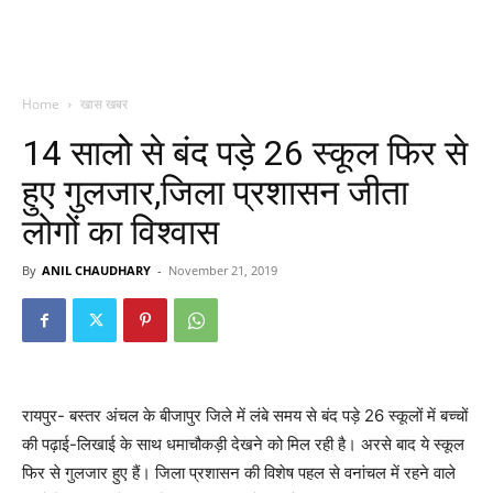
Home
खास खबर
14 सालोे से बंद पड़े 26 स्कूल फिर से
हुए गुलजार,जिला प्रशासन जीता
लोगों का विश्वास
By
ANIL CHAUDHARY
-
November 21, 2019
रायपुर- बस्तर अंचल के बीजापुर जिले में लंबे समय से बंद पड़े 26 स्कूलों में बच्चों
की पढ़ाई-लिखाई के साथ धमाचौकड़ी देखने को मिल रही है। अरसे बाद ये स्कूल
फिर से गुलजार हुए हैं। जिला प्रशासन की विशेष पहल से वनांचल में रहने वाले