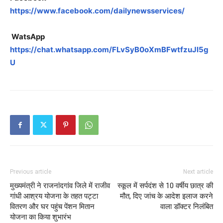
https://www.facebook.com/dailynewsservices/
WatsApp
https://chat.whatsapp.com/FLvSyB0oXmBFwtfzuJl5g
U
Previous article
Next article
मुख्यमंत्री ने राजनांदगांव जिले में राजीव
स्कूल में सर्पदंश से 10 वर्षीय छात्र की
गांधी आश्रय योजना के तहत पट्टा
मौत, दिए जांच के आदेश इलाज करने
वितरण और घर पहुंच पेंशन मितान
वाला डॉक्टर निलंबित
योजना का किया शुभारंभ