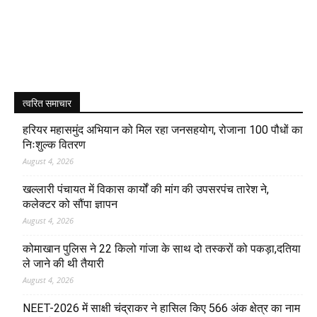
त्वरित समाचार
हरियर महासमुंद अभियान को मिल रहा जनसहयोग, रोजाना 100 पौधों का
निःशुल्क वितरण
August 4, 2026
खल्लारी पंचायत में विकास कार्यों की मांग की उपसरपंच तारेश ने,
कलेक्टर को सौंपा ज्ञापन
August 4, 2026
कोमाखान पुलिस ने 22 किलो गांजा के साथ दो तस्करों को पकड़ा,दतिया
ले जाने की थी तैयारी
August 4, 2026
NEET-2026 में साक्षी चंद्राकर ने हासिल किए 566 अंक क्षेत्र का नाम