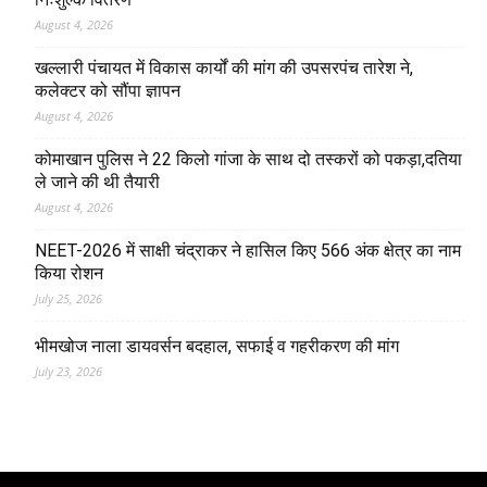
August 4, 2026
खल्लारी पंचायत में विकास कार्यों की मांग की उपसरपंच तारेश ने,
कलेक्टर को सौंपा ज्ञापन
August 4, 2026
कोमाखान पुलिस ने 22 किलो गांजा के साथ दो तस्करों को पकड़ा,दतिया
ले जाने की थी तैयारी
August 4, 2026
NEET-2026 में साक्षी चंद्राकर ने हासिल किए 566 अंक क्षेत्र का नाम
किया रोशन
July 25, 2026
भीमखोज नाला डायवर्सन बदहाल, सफाई व गहरीकरण की मांग
July 23, 2026