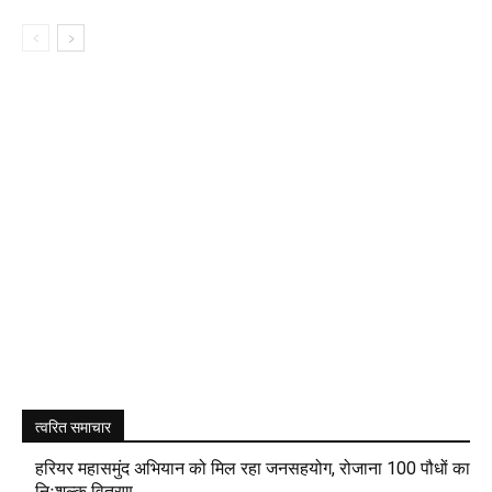
त्वरित समाचार
हरियर महासमुंद अभियान को मिल रहा जनसहयोग, रोजाना 100 पौधों का
निःशुल्क वितरण