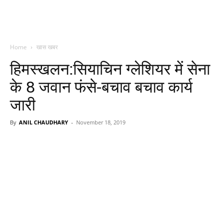
Home
खास खबर
हिमस्खलन:सियाचिन ग्लेशियर में सेना
के 8 जवान फंसे-बचाव बचाव कार्य
जारी
By
ANIL CHAUDHARY
-
November 18, 2019