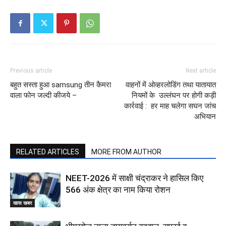
Previous article
Next article
बहुत सस्ता हुआ samsung तीन कैमरा
वाहनों में ओव्हरलोडिंग तथा यातायात
वाला फोन जल्दी कीजये –
नियमों के उल्लंघन पर होगी कड़ी
कार्रवाई : हर माह चलेगा सघन जांच
अभियान
RELATED ARTICLES
MORE FROM AUTHOR
NEET-2026 में साक्षी चंद्राकर ने हासिल किए
566 अंक क्षेत्र का नाम किया रोशन
खास खबर