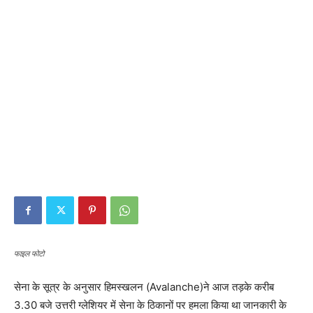
फाइल फोटो
सेना के सूत्र के अनुसार हिमस्खलन (
Avalanche
)ने आज तड़के करीब
3.30 बजे उत्तरी ग्लेशियर में सेना के ठिकानों पर हमला किया था
जानकारी के