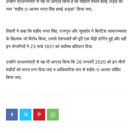
उन्होंने प्रधानमंत्री से यह भी आग्रह किया है कि मोहाली स्थित हवाई अड्डे का
नाम ”शहीद-ए-आजम भगत सिंह हवाई अड्डा” किया जाए.
तिवारी ने कहा कि शहीद भगत सिंह, राजगुरु और सुखदेव ने ब्रिटिश साम्राज्यवाद
के खिलाफ जो विरोध किया, उससे देशभक्तों की पूरी एक पीढ़ी प्रेरित हुई और वहीं
इन सेनानियों ने 23 मार्च 1931 को सर्वोच्च बलिदान दिया.
उन्होंने प्रधानमंत्री से यह भी आग्रह किया कि 26 जनवरी 2020 को इन तीनों
शहीदों को भारत रत्न दिया जाए व आधिकारिक रूप से शहीद-ए-आजम घोषित
किया जाए.