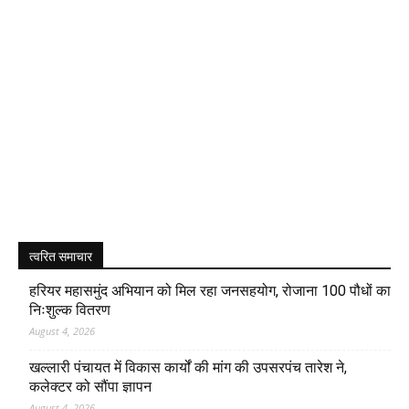
त्वरित समाचार
हरियर महासमुंद अभियान को मिल रहा जनसहयोग, रोजाना 100 पौधों का
निःशुल्क वितरण
August 4, 2026
खल्लारी पंचायत में विकास कार्यों की मांग की उपसरपंच तारेश ने,
कलेक्टर को सौंपा ज्ञापन
August 4, 2026