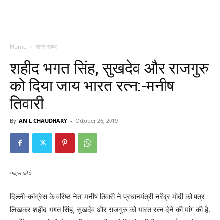
Home
खास खबर
शहीद भगत सिंह, सुखदेव और राजगुरु
को दिया जाय भारत रत्न:-मनीष
तिवारी
By
ANIL CHAUDHARY
-
October 26, 2019
फाइल फोटो
दिल्ली-कांग्रेस के वरिष्ठ नेता मनीष तिवारी ने प्रधानमंत्री नरेंद्र मोदी को पत्र
लिखकर शहीद भगत सिंह, सुखदेव और राजगुरु को भारत रत्न देने की मांग की है.