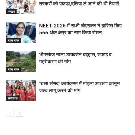
तस्करों को पकड़ा,दतिया ले जाने की थी तैयारी
क्राइम
NEET-2026 में साक्षी चंद्राकर ने हासिल किए
566 अंक क्षेत्र का नाम किया रोशन
खास खबर
भीमखोज नाला डायवर्सन बदहाल, सफाई व
गहरीकरण की मांग
खास खबर
‘चलो संसद’ कार्यक्रम में महिला आरक्षण कानून
जल्द लागू करने की मांग
छत्तीसगढ़