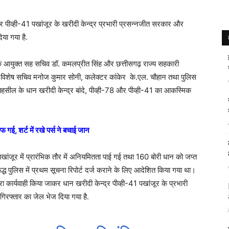
्द्र पीव्ही-41 पखांजूर के खरीदी केन्द्र प्रभारी प्रसन्नजीत सरकार और
या गया है.
ग के आयुक्त सह सचिव डॉ. कमलप्रीत सिंह और छत्तीसगढ़ राज्य सहकारी
े विशेष सचिव मनोज कुमार सोनी, कलेक्टर कांकेर के.एल. चौहान तथा पुलिस
हसील के धान खरीदी केन्द्र बांदे, पीव्ही-78 और पीव्ही-41 का आकस्मिक
 गई, शर्ट में रखे पर्स ने बचाई जान
1 पखांजूर में प्रारंभिक तौर में अनियमितता पाई गई तथा 160 बोरी धान को जप्त
द्ध पुलिस में प्रथम सूचना रिपोर्ट दर्ज कराने के लिए आदेशित किया गया था।
ा कार्यवाही किया जाकर धान खरीदी केन्द्र पीव्ही-41 पखांजूर के प्रभारी
िरफ्तार का जेल भेज दिया गया है.