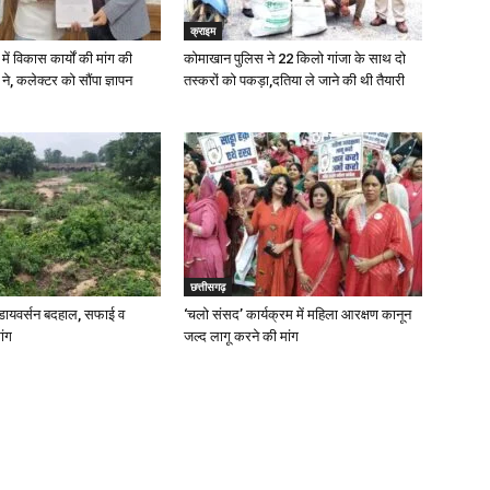
क्राइम
में विकास कार्यों की मांग की
कोमाखान पुलिस ने 22 किलो गांजा के साथ दो
े, कलेक्टर को सौंपा ज्ञापन
तस्करों को पकड़ा,दतिया ले जाने की थी तैयारी
छत्तीसगढ़
ायवर्सन बदहाल, सफाई व
‘चलो संसद’ कार्यक्रम में महिला आरक्षण कानून
ांग
जल्द लागू करने की मांग