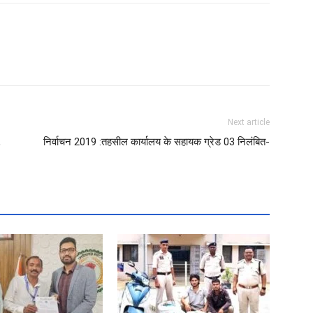
Next article
,
निर्वाचन 2019 :तहसील कार्यालय के सहायक ग्रेड 03 निलंबित-