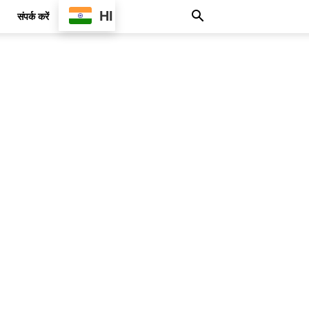
HI
संपर्क करें