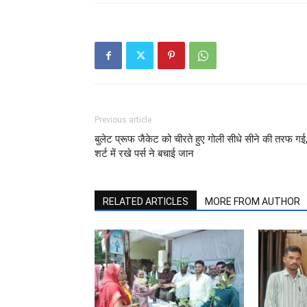
Previous article
बुलेट प्रूफ जैकेट को चीरते हुए गोली सीधे सीने की तरफ गई
शर्ट में रखे पर्स ने बचाई जान
RELATED ARTICLES
MORE FROM AUTHOR