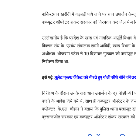
कांकेर:
धान खरीदी में गड़बड़ी पाये जाने पर धान उपार्जन केन
कम्प्यूटर ऑपरेटर शंकर सरकार को गिरफ्तार कर जेल भेज दि
उल्लेखनीय है कि प्रदेश के खाद्य एवं नागरिक आपूर्ति विभा
विपणन संघ के प्रबंध संचालक शम्मी आबिदी, खाद्य विभाग क
अधीक्षक भोजराम पटेल ने 19 दिसम्बर गुरूवार को पखांजूर त
निरीक्षण किया था.
इसे पढ़े :
बुलेट प्रूफ जैकेट को चीरते हुए गोली सीधे सीने की तरफ
निरीक्षण के दौरान उनके द्वारा धान उपार्जन केन्द्र पीव्ही-4
करने के आदेश दिये गये थे, साथ ही कम्प्यूटर ऑपरेटर के विरू
कलेक्टर के.एल. चौहान ने बताया कि पुलिस थाना पखांजूर द्वार
प्रसन्नजीत सरकार एवं कम्प्यूटर ऑपरेटर शंकर सरकार को ग