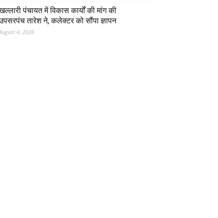
खल्लारी पंचायत में विकास कार्यों की मांग की
उपसरपंच तारेश ने, कलेक्टर को सौंपा ज्ञापन
August 4, 2026