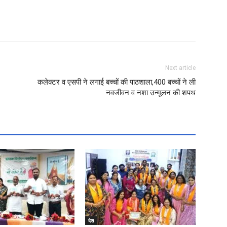
Next article
कलेक्टर व एसपी ने लगाई बच्चों की पाठशाला,400 बच्चों ने ली
नवजीवन व नशा उन्मूलन की शपथ
देश