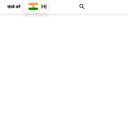
HI
संपर्क करें