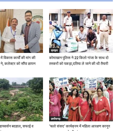
क्राइम
में विकास कार्यों की मांग की
कोमाखान पुलिस ने 22 किलो गांजा के साथ दो
े, कलेक्टर को सौंपा ज्ञापन
तस्करों को पकड़ा,दतिया ले जाने की थी तैयारी
छत्तीसगढ़
ायवर्सन बदहाल, सफाई व
‘चलो संसद’ कार्यक्रम में महिला आरक्षण कानून