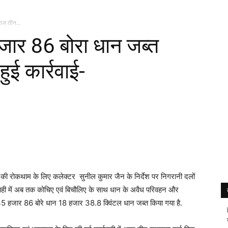
आज तीन...
जार 86 बोरा धान जब्त
ई कार्रवाई-
न की रोकथाम के लिए कलेक्टर सुनील कुमार जैन के निर्देश पर निगरानी दलों
र्यवाही में अब तक कोचिए एवं बिचौलिए के साथ धान के अवैध परिवहन और
45 हजार 86 बोरे धान 18 हजार 38.8 क्विंटल धान जब्त किया गया है.