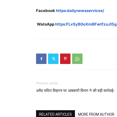
Facebook
https:dailynewsservices/
WatsApp
https:FLvSyB0oXmBFwtfzuJl5
Previous article
अवैध मदिरा विक्रय पर आबकारी विभाग ने की बड़ी कार्रवाई-
RELATED ARTICLES
MORE FROM AUTHOR