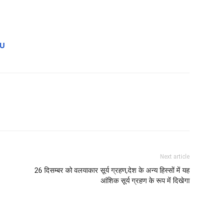
gU
Next article
26 दिसम्बर को वलयाकार सूर्य ग्रहण,देश के अन्य हिस्सों में यह
आंशिक सूर्य ग्रहण के रूप में दिखेगा