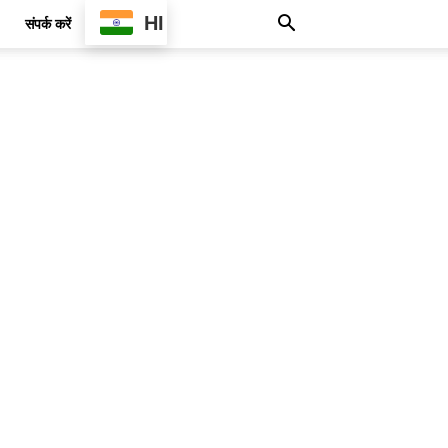
HI
संपर्क करें