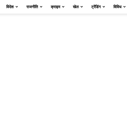
विदेश
राजनीति
क्राइम
खेल
ट्रेंडिंग
विविध