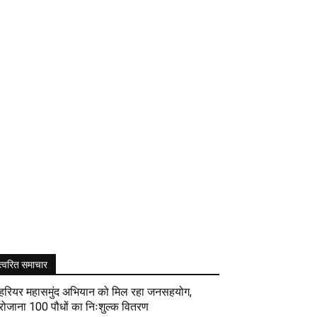
त्वरित समाचार
हरियर महासमुंद अभियान को मिल रहा जनसहयोग,
रोजाना 100 पौधों का निःशुल्क वितरण