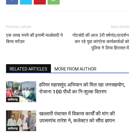
Previous article
Next article
एक लाख रुपये की इनामी माओवादी ने
नोटबंदी की आज 3री वर्षगांठ,प्रदर्शन
किया सरेंडर
कर रहे युवा कांग्रेस कार्यकर्ताओं को
पुलिस ने लिया हिरासत में
RELATED ARTICLES
MORE FROM AUTHOR
हरियर महासमुंद अभियान को मिल रहा जनसहयोग,
रोजाना 100 पौधों का निःशुल्क वितरण
छत्तीसगढ़
खल्लारी पंचायत में विकास कार्यों की मांग की
उपसरपंच तारेश ने, कलेक्टर को सौंपा ज्ञापन
छत्तीसगढ़