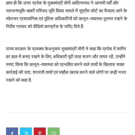
ज्ञात ही कि
उत्तर प्रदेश के मुख्यमंत्री योगी आदित्यनाथ ने आगामी पर्वों और
रामजन्मभूमि-बाबरी मस्जिद भूमि विवाद मामले में सुप्रीम कोर्ट का फैसला आने के
मद्देनजर प्रशासनिक एवं पुलिस अधिकारियों को कानून-व्यवस्था दुरुस्त रखने के
निर्देश गरुवार को वीडियो कान्फ्रेंस के जरिए दिये हैं.
राज्य सरकार के प्रवक्ता केअनुसार मुख्यमंत्री योगी ने कहा कि प्रदेश में शान्ति
हर हाल में बनाए रखने के लिए अधिकारी पूरी तरह सजग और तत्पर रहें. उन्होंने
स्पष्ट किया कि कानून-व्यवस्था को प्रभावित करने वाले तत्वों के खिलाफ सख्त
कार्रवाई की जाए. शरारती तत्वों एवं माहौल खराब करने वाले लोगों पर कड़ी नजर
रखने को कहा है.