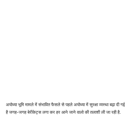
अयोध्या भूमि मामले में संभावित फैसले से पहले अयोध्या में सुरक्षा व्यस्था बढ़ा दी गई
है जगह-जगह बेरीकेट्स लगा कर हर आने जाने वालो की तलाशी ली जा रही है.