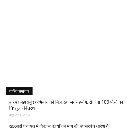
त्वरित समाचार
हरियर महासमुंद अभियान को मिल रहा जनसहयोग, रोजाना 100 पौधों का
निःशुल्क वितरण
August 4, 2026
खल्लारी पंचायत में विकास कार्यों की मांग की उपसरपंच तारेश ने,