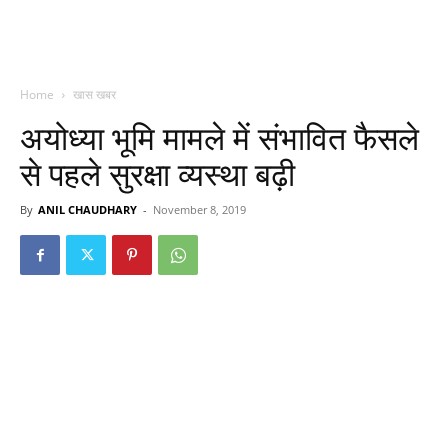
Home
खास खबर
अयोध्या भूमि मामले में संभावित फैसले
से पहले सुरक्षा व्यस्था बढ़ी
By
ANIL CHAUDHARY
-
November 8, 2019