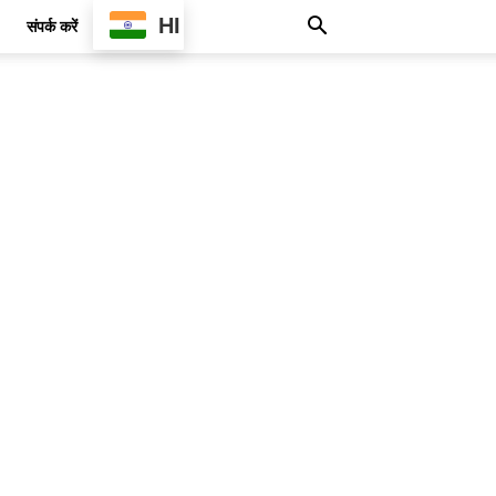
HI
संपर्क करें