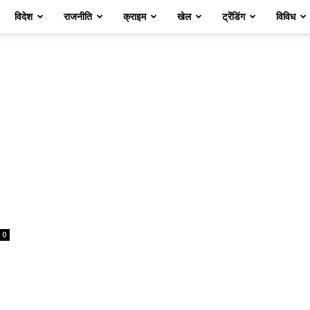
विदेश
राजनीति
क्राइम
खेल
ट्रेंडिंग
विविध
0