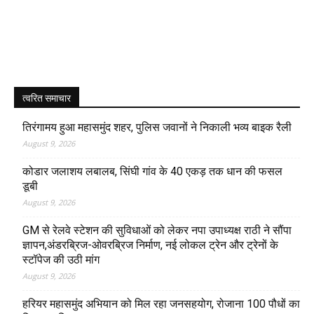
त्वरित समाचार
तिरंगामय हुआ महासमुंद शहर, पुलिस जवानों ने निकाली भव्य बाइक रैली
August 9, 2026
कोडार जलाशय लबालब, सिंघी गांव के 40 एकड़ तक धान की फसल
डूबी
August 9, 2026
GM से रेलवे स्टेशन की सुविधाओं को लेकर नपा उपाध्यक्ष राठी ने सौंपा
ज्ञापन,अंडरब्रिज-ओवरब्रिज निर्माण, नई लोकल ट्रेन और ट्रेनों के
स्टॉपेज की उठी मांग
August 9, 2026
हरियर महासमुंद अभियान को मिल रहा जनसहयोग, रोजाना 100 पौधों का