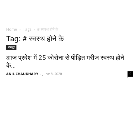
Home
Tags
# स्वस्थ होने के
Tag: # स्वस्थ होने के
रायपुर
आज प्रदेश में 25 कोरोना से पीड़ित मरीज स्वस्थ होने
के...
ANIL CHAUDHARY
-
June 8, 2020
0