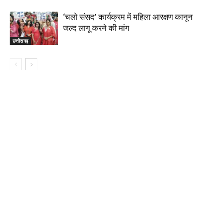
‘चलो संसद’ कार्यक्रम में महिला आरक्षण कानून
जल्द लागू करने की मांग
छत्तीसगढ़