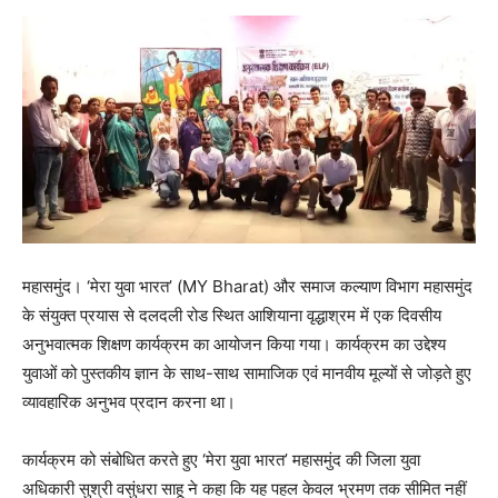
महासमुंद। ‘मेरा युवा भारत’ (MY Bharat) और समाज कल्याण विभाग महासमुंद
के संयुक्त प्रयास से दलदली रोड स्थित आशियाना वृद्धाश्रम में एक दिवसीय
अनुभवात्मक शिक्षण कार्यक्रम का आयोजन किया गया। कार्यक्रम का उद्देश्य
युवाओं को पुस्तकीय ज्ञान के साथ-साथ सामाजिक एवं मानवीय मूल्यों से जोड़ते हुए
व्यावहारिक अनुभव प्रदान करना था।
कार्यक्रम को संबोधित करते हुए ‘मेरा युवा भारत’ महासमुंद की जिला युवा
अधिकारी सुश्री वसुंधरा साहू ने कहा कि यह पहल केवल भ्रमण तक सीमित नहीं