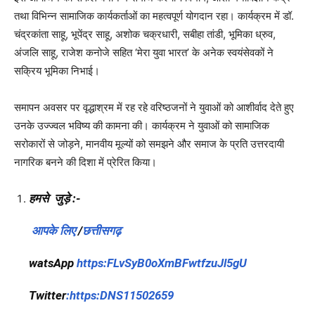
तथा विभिन्न सामाजिक कार्यकर्ताओं का महत्वपूर्ण योगदान रहा। कार्यक्रम में डॉ.
चंद्रकांता साहू, भूपेंद्र साहू, अशोक चक्रधारी, सबीहा तांडी, भूमिका ध्रुव,
अंजलि साहू, राजेश कनोजे सहित ‘मेरा युवा भारत’ के अनेक स्वयंसेवकों ने
सक्रिय भूमिका निभाई।
समापन अवसर पर वृद्धाश्रम में रह रहे वरिष्ठजनों ने युवाओं को आशीर्वाद देते हुए
उनके उज्ज्वल भविष्य की कामना की। कार्यक्रम ने युवाओं को सामाजिक
सरोकारों से जोड़ने, मानवीय मूल्यों को समझने और समाज के प्रति उत्तरदायी
नागरिक बनने की दिशा में प्रेरित किया।
हमसे जुड़े :-
आपके लिए
/
छत्तीसगढ़
watsApp
https:FLvSyB0oXmBFwtfzuJl5gU
Twitter
:https:DNS11502659