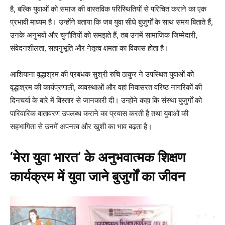
है, बल्कि युवाओं को समाज की वास्तविक परिस्थितियों से परिचित कराने का एक
प्रभावी माध्यम है। उन्होंने बताया कि जब युवा सीधे बुजुर्गों के साथ समय बिताते हैं,
उनके अनुभवों और चुनौतियों को समझते हैं, तब उनमें सामाजिक जिम्मेदारी,
संवेदनशीलता, सहानुभूति और नेतृत्व क्षमता का विकास होता है।
आशियाना वृद्धाश्रम की प्रबंधक सुश्री रुचि ठाकुर ने उपस्थित युवाओं को
वृद्धाश्रम की कार्यप्रणाली, व्यवस्थाओं और वहां निवासरत वरिष्ठ नागरिकों की
दिनचर्या के बारे में विस्तार से जानकारी दी। उन्होंने कहा कि संस्था बुजुर्गों को
पारिवारिक वातावरण उपलब्ध कराने का प्रयास करती है तथा युवाओं की
सहभागिता से उनमें अपनत्व और खुशी का भाव बढ़ता है।
‘मेरा युवा भारत’ के अनुभवात्मक शिक्षण
कार्यक्रम में युवा जाने बुजुर्गों का जीवन