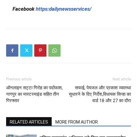
Facebook
https:dailynewsservices/
Previous article
Next article
ऑनलाइन सट्टा गिरोह का पर्दाफाश,
सफाई, पेयजल और प्रकाश व्यवस्था
नागपुर का मास्टरमाइंड सहित तीन
सुधारने के दिए निर्देश,विधायक सिन्हा का
गिरफ्तार
वार्ड 18 और 27 का दौरा
RELATED ARTICLES
MORE FROM AUTHOR