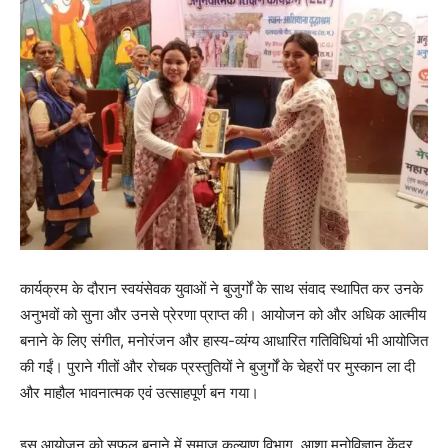
कार्यक्रम के दौरान स्वयंसेवक युवाओं ने बुजुर्गों के साथ संवाद स्थापित कर उनके
अनुभवों को सुना और उनसे प्रेरणा प्राप्त की। आयोजन को और अधिक आत्मीय
बनाने के लिए संगीत, मनोरंजन और हास्य-व्यंग्य आधारित गतिविधियां भी आयोजित
की गईं। पुराने गीतों और रोचक प्रस्तुतियों ने बुजुर्गों के चेहरों पर मुस्कान ला दी
और माहौल भावनात्मक एवं उत्साहपूर्ण बन गया।
इस आयोजन को सफल बनाने में समाज कल्याण विभाग, आशा मनोविज्ञान केंद्र