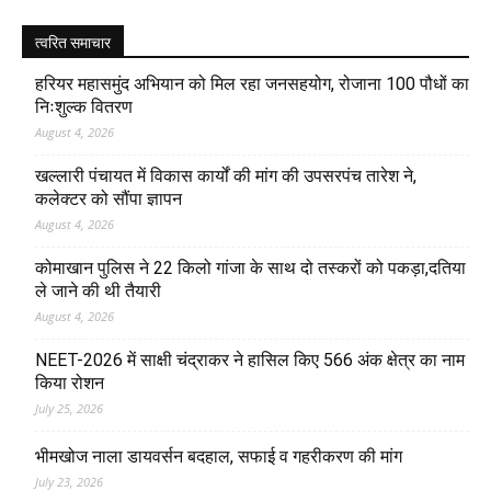
त्वरित समाचार
हरियर महासमुंद अभियान को मिल रहा जनसहयोग, रोजाना 100 पौधों का
निःशुल्क वितरण
August 4, 2026
खल्लारी पंचायत में विकास कार्यों की मांग की उपसरपंच तारेश ने,
कलेक्टर को सौंपा ज्ञापन
August 4, 2026
कोमाखान पुलिस ने 22 किलो गांजा के साथ दो तस्करों को पकड़ा,दतिया
ले जाने की थी तैयारी
August 4, 2026
NEET-2026 में साक्षी चंद्राकर ने हासिल किए 566 अंक क्षेत्र का नाम
किया रोशन
July 25, 2026
भीमखोज नाला डायवर्सन बदहाल, सफाई व गहरीकरण की मांग
July 23, 2026