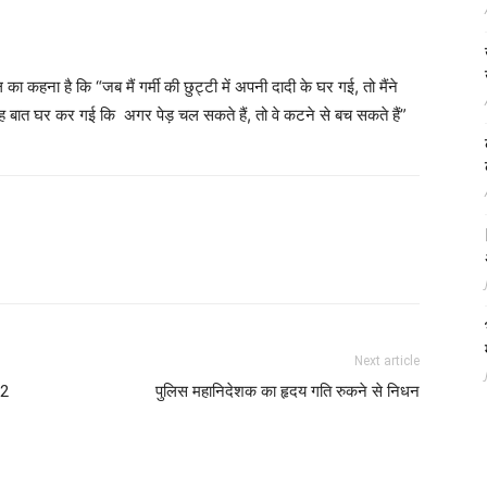
कहना है कि “जब मैं गर्मी की छुट्टी में अपनी दादी के घर गई, तो मैंने
में यह बात घर कर गई कि अगर पेड़ चल सकते हैं, तो वे कटने से बच सकते हैं”
Next article
22
पुलिस महानिदेशक का हृदय गति रुकने से निधन