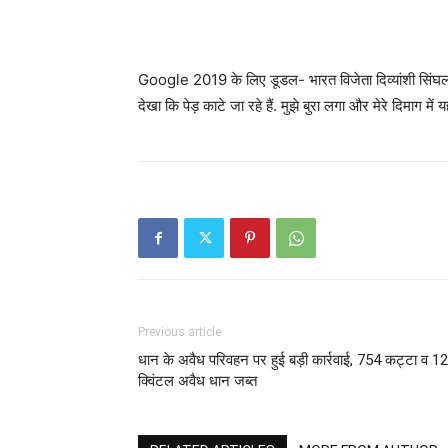
Google 2019 के लिए डूडल- भारत विजेता दिव्यांशी सिंघल का 
देखा कि पेड़ काटे जा रहे हैं. मुझे बुरा लगा और मेरे दिमाग 
Previous article
धान के अवैध परिवहन पर हुई बड़ी कार्रवाई, 754 कट्टा व 1
क्विंटल अवैध धान जब्त