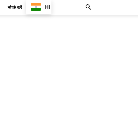
HI
संपर्क करें