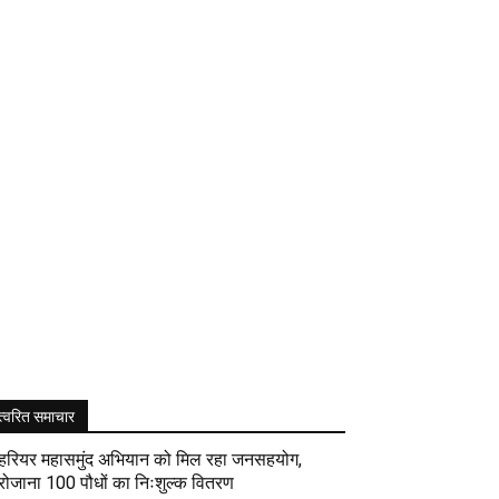
त्वरित समाचार
हरियर महासमुंद अभियान को मिल रहा जनसहयोग,
रोजाना 100 पौधों का निःशुल्क वितरण