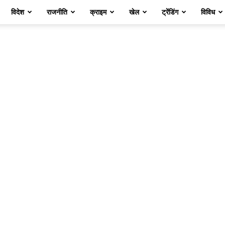
विदेश
राजनीति
क्राइम
खेल
ट्रेंडिंग
विविध