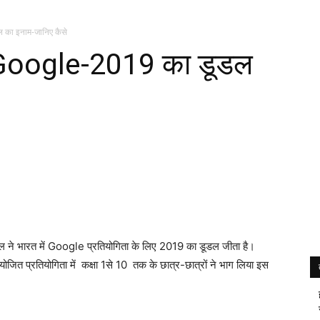
ल का इनाम-जानिए कैसे
ला Google-2019 का डूडल
 सिंघल ने भारत में Google प्रतियोगिता के लिए 2019 का डूडल जीता है।
 आयोजित
प्रतियोगिता में कक्षा 1से 10 तक के छात्र-छात्रों ने भाग लिया इस