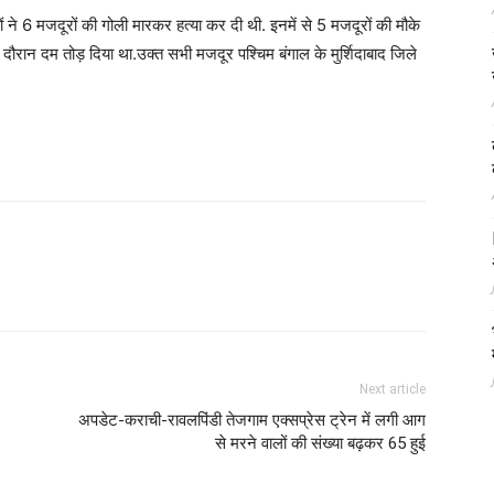
 ने 6 मजदूरों की गोली मारकर हत्या कर दी थी. इनमें से 5 मजदूरों की मौके
ौरान दम तोड़ दिया था.उक्त सभी मजदूर पश्चिम बंगाल के मुर्शिदाबाद जिले
Next article
अपडेट-कराची-रावलपिंडी तेजगाम एक्सप्रेस ट्रेन में लगी आग
से मरने वालों की संख्या बढ़कर 65 हुई