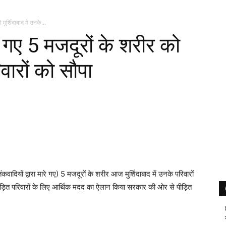
मुर्शिदाबाद में उनके...
रे गए 5 मजदूरों के शरीर को
िवारों को सौपा
वादियों द्वारा मारे गए) 5 मजदूरों के शरीर आज मुर्शिदाबाद में उनके परिवारों
पीड़ित परिवारों के लिए आर्थिक मदद का ऐलान किया सरकार की ओर से पीड़ित