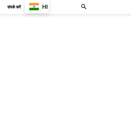
HI
संपर्क करें