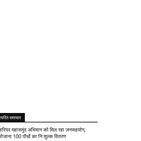
त्वरित समाचार
हरियर महासमुंद अभियान को मिल रहा जनसहयोग,
रोजाना 100 पौधों का निःशुल्क वितरण