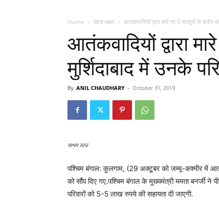
Home
खास खबर
आतंकवादियों द्वारा मारे गए 5 मजदूरों के शरीर को 
आतंकवादियों द्वारा मा
मुर्शिदाबाद में उनके पर
By
ANIL CHAUDHARY
-
October 31, 2019
साभार ANI
पश्चिम बंगाल: कुलगाम, (29 अक्टूबर को जम्मू-कश्मीर में आतंक
को सौंप दिए गए.पश्चिम बंगाल के मुख्यमंत्री
ममता बनर्जी ने 
परिवारों को 5-5 लाख रुपये की सहायता दी जाएगी.