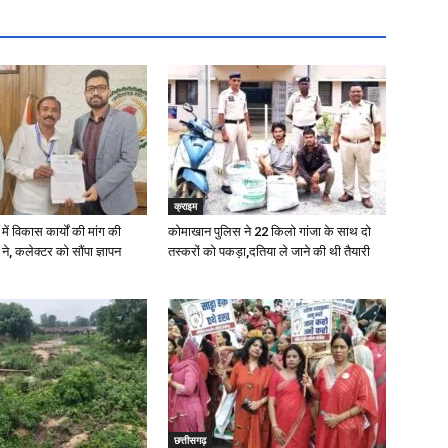
क्राइम
में विकास कार्यों की मांग की
कोमाखान पुलिस ने 22 किलो गांजा के साथ दो
े, कलेक्टर को सौंपा ज्ञापन
तस्करों को पकड़ा,दतिया ले जाने की थी तैयारी
छत्तीसगढ़