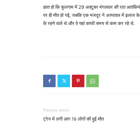
ज्ञात हो कि कुलगाम में
29 अक्टूबर
मंगलवार की रात आतंकियों
पर ही मौत हो गई, जबकि एक मजदूर ने अस्पताल में इलाज के द
के रहने वाले थे और वे यहां काफी समय से काम कर रहे थे.
Previous article
ट्रेन में लगी आग 16 लोगों की हुई मौत