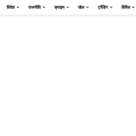
विदेश
राजनीति
क्राइम
खेल
ट्रेंडिंग
विविध