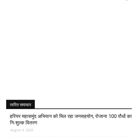
त्वरित समाचार
हरियर महासमुंद अभियान को मिल रहा जनसहयोग, रोजाना 100 पौधों का
निःशुल्क वितरण
August 4, 2026