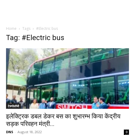
Home
Tags
#Electric bus
Tag: #Electric bus
टेक्नोलॉजी
इलेक्ट्रिक डबल डेकर बस का शुभारम्भ किया केंद्रीय
सड़क परिवहन मंत्री...
DNS
-
August 18, 2022
0