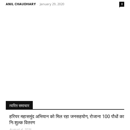
ANIL CHAUDHARY
-
January 29, 2020
0
त्वरित समाचार
हरियर महासमुंद अभियान को मिल रहा जनसहयोग, रोजाना 100 पौधों का
निःशुल्क वितरण
August 4, 2026