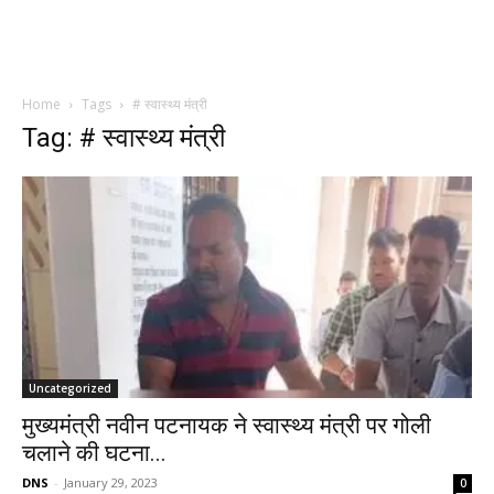
Home
Tags
# स्वास्थ्य मंत्री
Tag: # स्वास्थ्य मंत्री
Uncategorized
मुख्यमंत्री नवीन पटनायक ने स्वास्थ्य मंत्री पर गोली
चलाने की घटना...
DNS
-
January 29, 2023
0