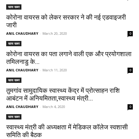
खास खबर
कोरोना वायरस को लेकर सरकार ने की नई एडवाइजरी
जारी
ANIL CHAUDHARY
-
March 20, 2020
0
खास खबर
कोरोना वायरस का पता लगाने वाली एक और प्रयोगशाला
तमिलनाडु के...
ANIL CHAUDHARY
-
March 11, 2020
0
खास खबर
तुमगांव सामुदायिक स्वास्थ्य केंद्र में प्रोत्साहन राशि
आबंटन में अनियमितता,स्वास्थ्य मंत्री...
ANIL CHAUDHARY
-
March 4, 2020
0
खास खबर
स्वास्थ्य मंत्री की अध्यक्षता में मेडिकल कॉलेज स्वशासी
समिति की बैठक