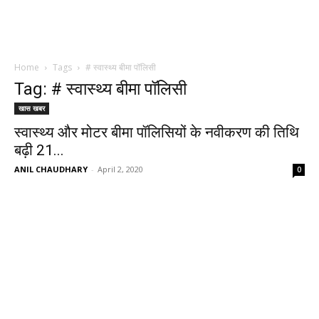
Home
Tags
# स्वास्थ्य बीमा पॉलिसी
Tag: # स्वास्थ्य बीमा पॉलिसी
खास खबर
स्वास्थ्य और मोटर बीमा पॉलिसियों के नवीकरण की तिथि
बढ़ी 21...
ANIL CHAUDHARY
-
April 2, 2020
0