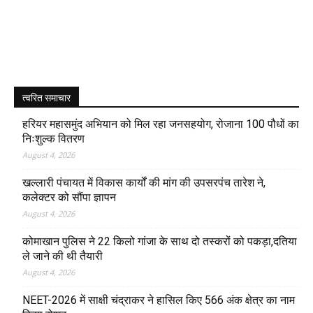
त्वरित समाचार
हरियर महासमुंद अभियान को मिल रहा जनसहयोग, रोजाना 100 पौधों का
निःशुल्क वितरण
August 4, 2026
खल्लारी पंचायत में विकास कार्यों की मांग की उपसरपंच तारेश ने,
कलेक्टर को सौंपा ज्ञापन
August 4, 2026
कोमाखान पुलिस ने 22 किलो गांजा के साथ दो तस्करों को पकड़ा,दतिया
ले जाने की थी तैयारी
August 4, 2026
NEET-2026 में साक्षी चंद्राकर ने हासिल किए 566 अंक क्षेत्र का नाम