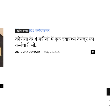
बलौदा बाज़ार
कोरोना के 4 मरीज़ों में एक स्वास्थ्य केन्द्र का
कर्मचारी भी...
ANIL CHAUDHARY
-
May 25, 2020
0
.
0