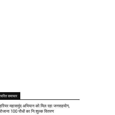
त्वरित समाचार
हरियर महासमुंद अभियान को मिल रहा जनसहयोग,
रोजाना 100 पौधों का निःशुल्क वितरण