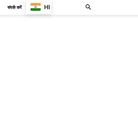
HI
संपर्क करें