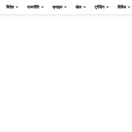
विदेश
राजनीति
क्राइम
खेल
ट्रेंडिंग
विविध