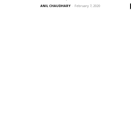
ANIL CHAUDHARY
-
February 7, 2020