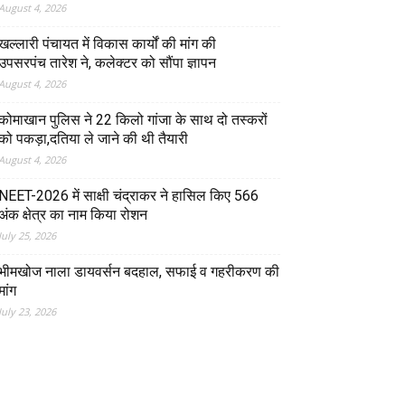
August 4, 2026
खल्लारी पंचायत में विकास कार्यों की मांग की
उपसरपंच तारेश ने, कलेक्टर को सौंपा ज्ञापन
August 4, 2026
कोमाखान पुलिस ने 22 किलो गांजा के साथ दो तस्करों
को पकड़ा,दतिया ले जाने की थी तैयारी
August 4, 2026
NEET-2026 में साक्षी चंद्राकर ने हासिल किए 566
अंक क्षेत्र का नाम किया रोशन
July 25, 2026
भीमखोज नाला डायवर्सन बदहाल, सफाई व गहरीकरण की
मांग
July 23, 2026